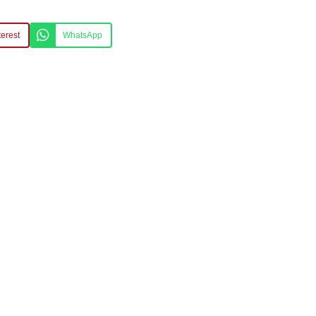
terest
WhatsApp