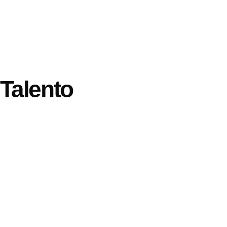
 Talento