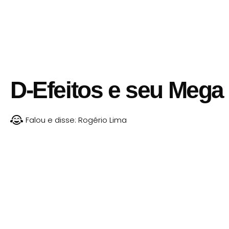
D-Efeitos e seu Mega
Falou e disse:
Rogério Lima