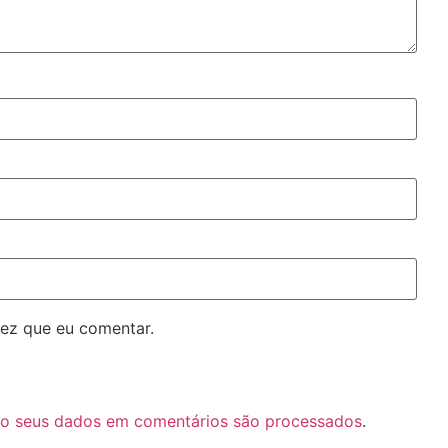
ez que eu comentar.
o seus dados em comentários são processados
.