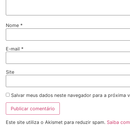
Nome
*
E-mail
*
Site
Salvar meus dados neste navegador para a próxima v
Este site utiliza o Akismet para reduzir spam.
Saiba com