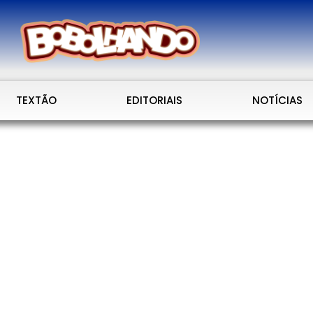
TEXTÃO
EDITORIAIS
NOTÍCIAS