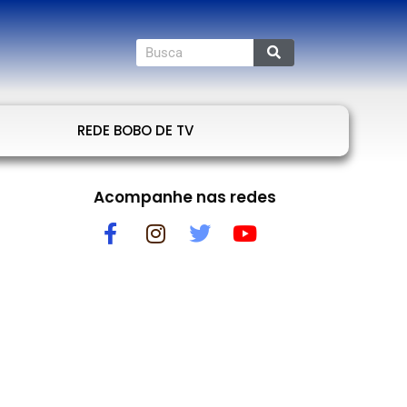
REDE BOBO DE TV
Acompanhe nas redes