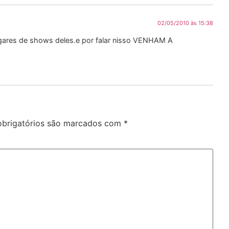
02/05/2010 às 15:38
lugares de shows deles.e por falar nisso VENHAM A
brigatórios são marcados com
*