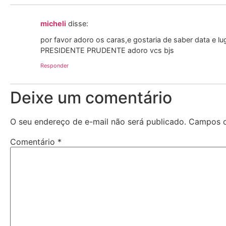
micheli
disse:
por favor adoro os caras,e gostaria de saber data e 
PRESIDENTE PRUDENTE adoro vcs bjs
Responder
Deixe um comentário
O seu endereço de e-mail não será publicado.
Campos o
Comentário
*