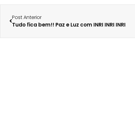
Post Anterior
Tudo fica bem!! Paz e Luz com INRI INRI INRI