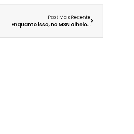
Post Mais Recente
Enquanto isso, no MSN alheio…