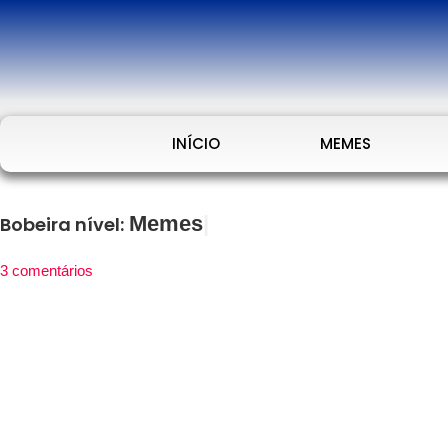
INÍCIO
MEMES
Memes
Bobeira nível:
3 comentários