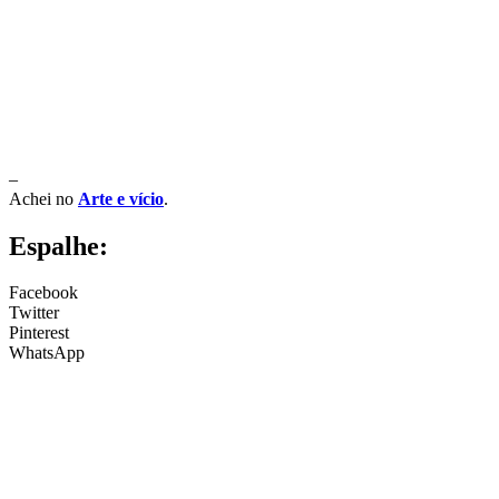
–
Achei no
Arte e vício
.
Espalhe:
Facebook
Twitter
Pinterest
WhatsApp