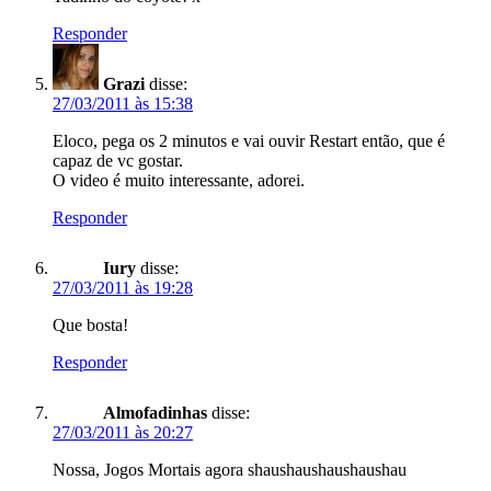
Responder
Grazi
disse:
27/03/2011 às 15:38
Eloco, pega os 2 minutos e vai ouvir Restart então, que é
capaz de vc gostar.
O video é muito interessante, adorei.
Responder
Iury
disse:
27/03/2011 às 19:28
Que bosta!
Responder
Almofadinhas
disse:
27/03/2011 às 20:27
Nossa, Jogos Mortais agora shaushaushaushaushau