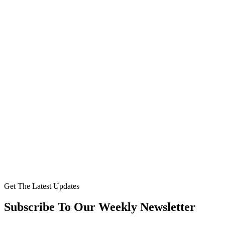
Get The Latest Updates
Subscribe To Our Weekly Newsletter