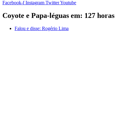
Facebook-f
Instagram
Twitter
Youtube
Coyote e Papa-léguas em: 127 horas
Falou e disse:
Rogério Lima