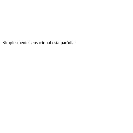
Simplesmente sensacional esta paródia: