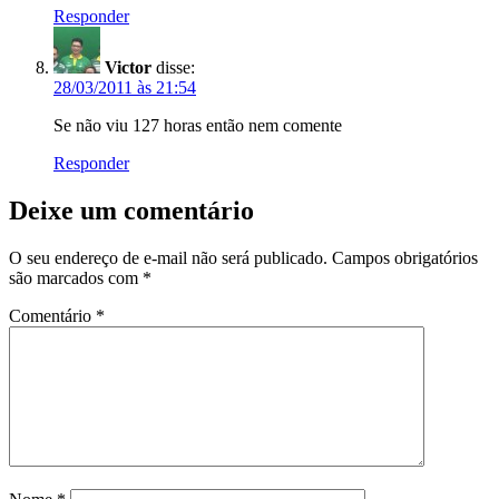
Responder
Victor
disse:
28/03/2011 às 21:54
Se não viu 127 horas então nem comente
Responder
Deixe um comentário
O seu endereço de e-mail não será publicado.
Campos obrigatórios
são marcados com
*
Comentário
*