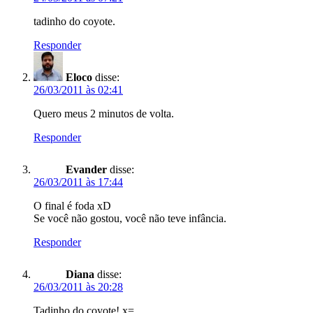
tadinho do coyote.
Responder
Eloco
disse:
26/03/2011 às 02:41
Quero meus 2 minutos de volta.
Responder
Evander
disse:
26/03/2011 às 17:44
O final é foda xD
Se você não gostou, você não teve infância.
Responder
Diana
disse:
26/03/2011 às 20:28
Tadinho do coyote! x=