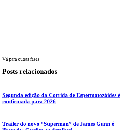
Vá para outras fases
Posts relacionados
Segunda edição da Corrida de Espermatozóides é
confirmada para 2026
Trailer do novo “Superman” de James Gunn é