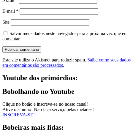
Nome
*
E-mail
*
Site
Salvar meus dados neste navegador para a próxima vez que eu
comentar.
Este site utiliza o Akismet para reduzir spam.
Saiba como seus dados
em comentários são processados
.
Youtube dos primórdios:
Bobolhando no Youtube
Clique no botão e inscreva-se no nosso canal!
Ative o sininho! Não faça serviço pelas metades!
INSCREVA-SE!
Bobeiras mais lidas: