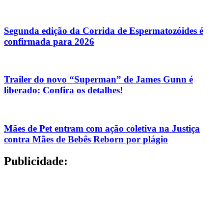
Segunda edição da Corrida de Espermatozóides é
confirmada para 2026
Trailer do novo “Superman” de James Gunn é
liberado: Confira os detalhes!
Mães de Pet entram com ação coletiva na Justiça
contra Mães de Bebês Reborn por plágio
Publicidade: