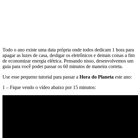
Todo o ano existe uma data própria onde todos dedicam 1 hora para
apagar as luzes de casa, desligar os eletrônicos e demais coisas a fim
de economizar energia elétrica. Pensando nisso, desenvolvemos um
guia para você poder passar os 60 minutos de maneira correta.
Use esse pequeno tutorial para passar a
Hora do Planeta
este ano:
1 – Fique vendo o vídeo abaixo por 15 minutos: