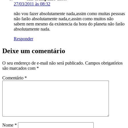
27/03/2011 às 08:32
não vou fazer absolutamente nada,assim como muitas pessoas
não farão absolutamente nada,e,assim como muitos não
sabem nem mesmo da existencia da hora do planeta não farão
absolutamente nada.
Responder
Deixe um comentário
O seu endereço de e-mail não será publicado.
Campos obrigatórios
são marcados com
*
Comentário
*
Nome
*