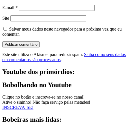
E-mail
*
Site
Salvar meus dados neste navegador para a próxima vez que eu
comentar.
Este site utiliza o Akismet para reduzir spam.
Saiba como seus dados
em comentários são processados
.
Youtube dos primórdios:
Bobolhando no Youtube
Clique no botão e inscreva-se no nosso canal!
Ative o sininho! Não faça serviço pelas metades!
INSCREVA-SE!
Bobeiras mais lidas: