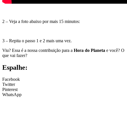
–
2 – Veja a foto abaixo por mais 15 minutos:
3 – Repita o passo 1 e 2 mais uma vez.
Viu? Essa é a nossa contribuição para a
Hora do Planeta
e você? O
que vai fazer?
Espalhe:
Facebook
Twitter
Pinterest
WhatsApp