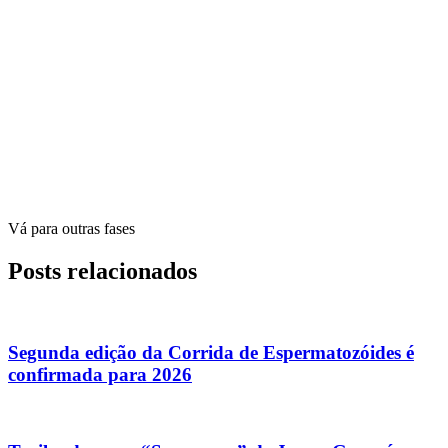
Vá para outras fases
Posts relacionados
Segunda edição da Corrida de Espermatozóides é
confirmada para 2026