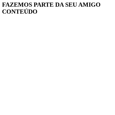
FAZEMOS PARTE DA
SEU AMIGO
CONTEÚDO