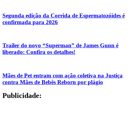
Segunda edição da Corrida de Espermatozóides é
confirmada para 2026
Trailer do novo “Superman” de James Gunn é
liberado: Confira os detalhes!
Mães de Pet entram com ação coletiva na Justiça
contra Mães de Bebês Reborn por plágio
Publicidade: