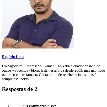
Rogério Lima
Ex-pagodeiro, Empresário, Gamer, Capixaba e criador desse e de
outros ~trocentos~ blogs. Está nessa vida desde 2003, mas não ficou
nem rico e nem famoso. Gosta muito de receber brindes, mas é
sempre esquecido.
Respostas de 2
luis crampazzo
disse: