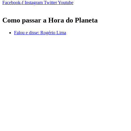
Facebook-f
Instagram
Twitter
Youtube
Como passar a Hora do Planeta
Falou e disse:
Rogério Lima