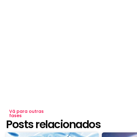
Vá para outras
fases
Posts relacionados