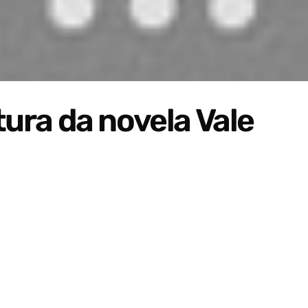
tura da novela Vale