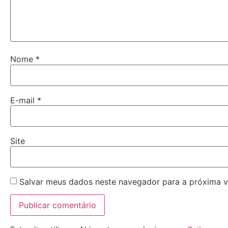
Nome
*
E-mail
*
Site
Salvar meus dados neste navegador para a próxima v