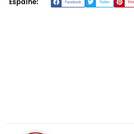
Espalhe:
Facebook
Twitter
Pin