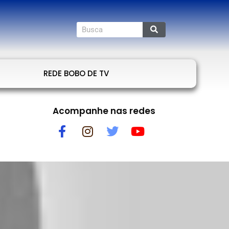
REDE BOBO DE TV
Acompanhe nas redes