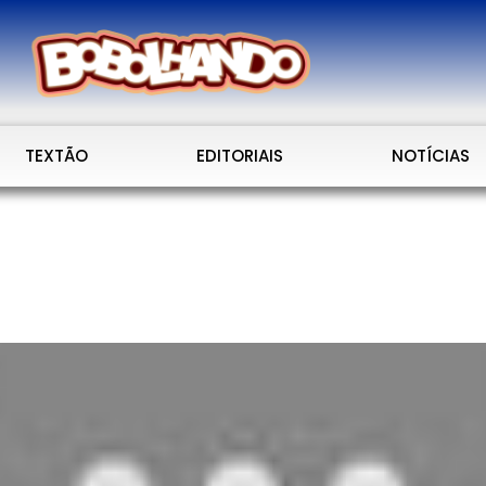
TEXTÃO
EDITORIAIS
NOTÍCIAS