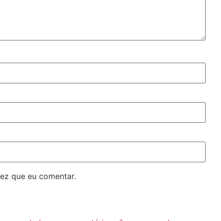
ez que eu comentar.