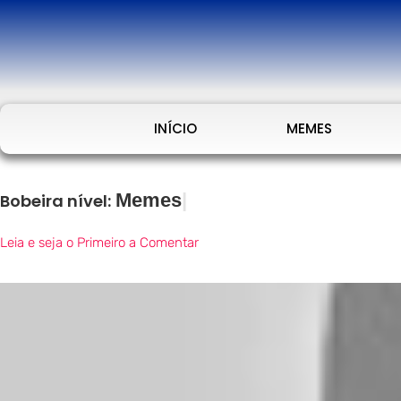
INÍCIO
MEMES
Memes
Bobeira nível:
Leia e seja o Primeiro a Comentar