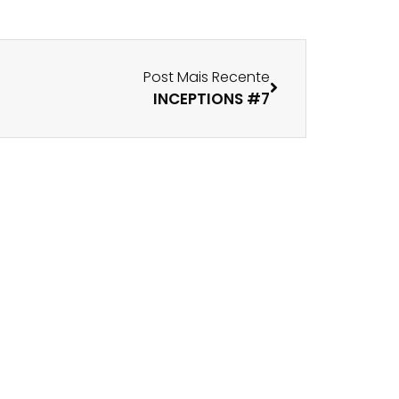
Post Mais Recente
INCEPTIONS #7