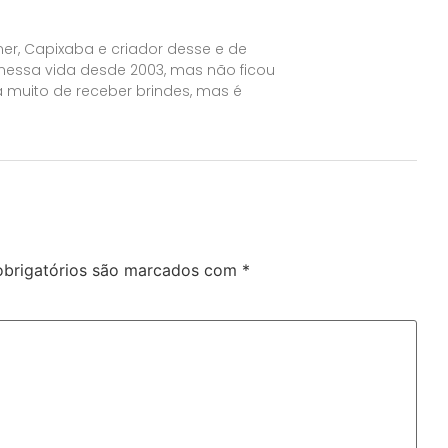
er, Capixaba e criador desse e de
 nessa vida desde 2003, mas não ficou
 muito de receber brindes, mas é
brigatórios são marcados com
*