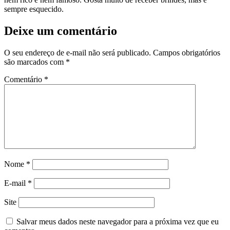
sempre esquecido.
Deixe um comentário
O seu endereço de e-mail não será publicado.
Campos obrigatórios
são marcados com
*
Comentário
*
Nome
*
E-mail
*
Site
Salvar meus dados neste navegador para a próxima vez que eu