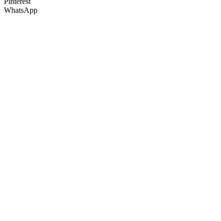
Pinterest
WhatsApp