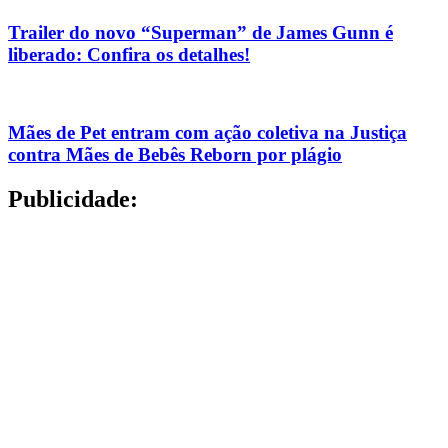
Trailer do novo “Superman” de James Gunn é
liberado: Confira os detalhes!
Mães de Pet entram com ação coletiva na Justiça
contra Mães de Bebês Reborn por plágio
Publicidade: