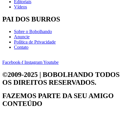
Editoriais
Vídeos
PAI DOS BURROS
Sobre o Bobolhando
Anuncie
Política de Privacidade
Contato
Facebook-f
Instagram
Youtube
©2009-2025 | BOBOLHANDO
TODOS
OS DIREITOS RESERVADOS.
FAZEMOS PARTE DA
SEU AMIGO
CONTEÚDO