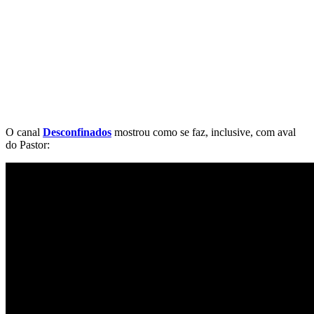
O canal
Desconfinados
mostrou como se faz, inclusive, com aval
do Pastor: