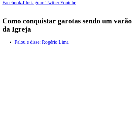
Facebook-f
Instagram
Twitter
Youtube
Como conquistar garotas sendo um varão
da Igreja
Falou e disse:
Rogério Lima