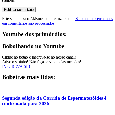
comentar.
Este site utiliza o Akismet para reduzir spam.
Saiba como seus dados
em comentários são processados
.
Youtube dos primórdios:
Bobolhando no Youtube
Clique no botão e inscreva-se no nosso canal!
Ative o sininho! Não faça serviço pelas metades!
INSCREVA-SE!
Bobeiras mais lidas:
Segunda edição da Corrida de Espermatozóides é
confirmada para 2026