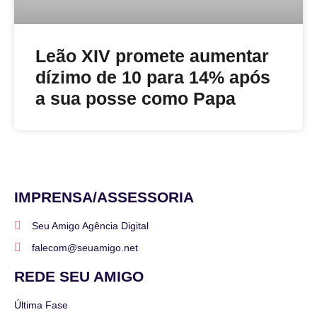
Leão XIV promete aumentar
dízimo de 10 para 14% após
a sua posse como Papa
IMPRENSA/ASSESSORIA
Seu Amigo Agência Digital
falecom@seuamigo.net
REDE SEU AMIGO
Última Fase