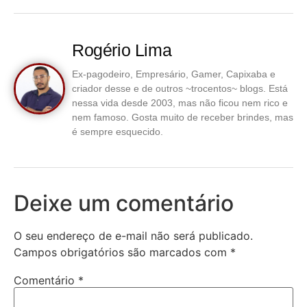
Rogério Lima
Ex-pagodeiro, Empresário, Gamer, Capixaba e
criador desse e de outros ~trocentos~ blogs. Está
nessa vida desde 2003, mas não ficou nem rico e
nem famoso. Gosta muito de receber brindes, mas
é sempre esquecido.
Deixe um comentário
O seu endereço de e-mail não será publicado.
Campos obrigatórios são marcados com
*
Comentário
*