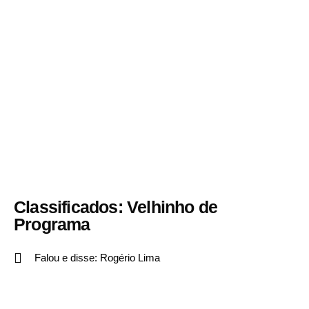
Classificados: Velhinho de
Programa
Falou e disse:
Rogério Lima