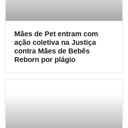
Mães de Pet entram com
ação coletiva na Justiça
contra Mães de Bebês
Reborn por plágio