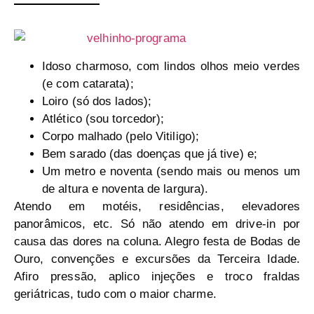
Idoso charmoso, com lindos olhos meio verdes
(e com catarata);
Loiro (só dos lados);
Atlético (sou torcedor);
Corpo malhado (pelo Vitiligo);
Bem sarado (das doenças que já tive) e;
Um metro e noventa (sendo mais ou menos um
de altura e noventa de largura).
Atendo em motéis, residências, elevadores
panorâmicos, etc. Só não atendo em drive-in por
causa das dores na coluna. Alegro festa de Bodas de
Ouro, convenções e excursões da Terceira Idade.
Afiro pressão, aplico injeções e troco fraldas
geriátricas, tudo com o maior charme.