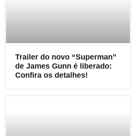
Trailer do novo “Superman”
de James Gunn é liberado:
Confira os detalhes!