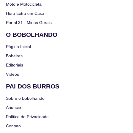
Moto e Motocicleta
Hora Extra em Casa
Portal 31 - Minas Gerais
O BOBOLHANDO
Página Inicial
Bobeiras
Editoriais
Vídeos
PAI DOS BURROS
Sobre o Bobolhando
Anuncie
Política de Privacidade
Contato