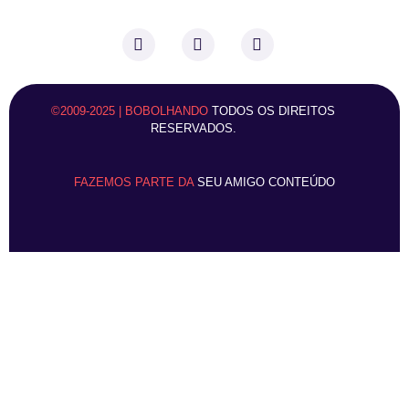
©2009-2025 | BOBOLHANDO
TODOS OS DIREITOS
RESERVADOS.
FAZEMOS PARTE DA
SEU AMIGO CONTEÚDO