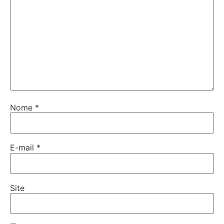
Nome
*
E-mail
*
Site