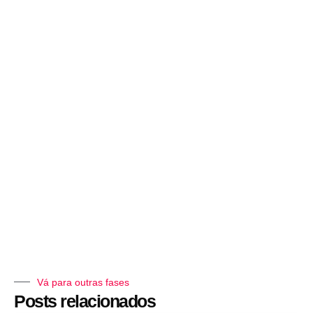
Vá para outras fases
Posts relacionados