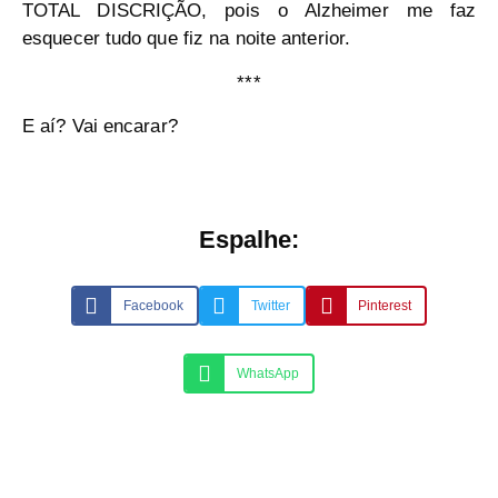
TOTAL DISCRIÇÃO, pois o Alzheimer me faz
esquecer tudo que fiz na noite anterior.
***
E aí? Vai encarar?
Espalhe:
Facebook
Twitter
Pinterest
WhatsApp