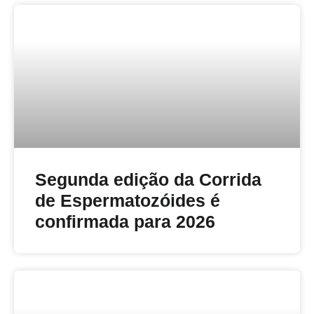
Segunda edição da Corrida
de Espermatozóides é
confirmada para 2026