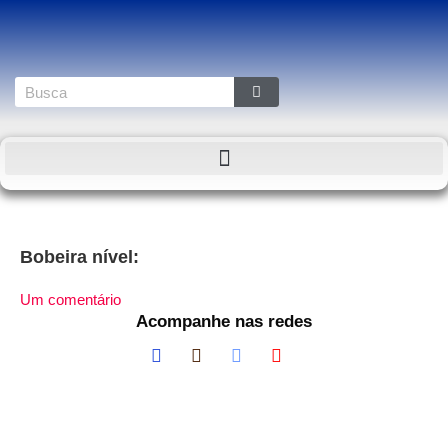
Bobeira nível:
Um comentário
Acompanhe nas redes