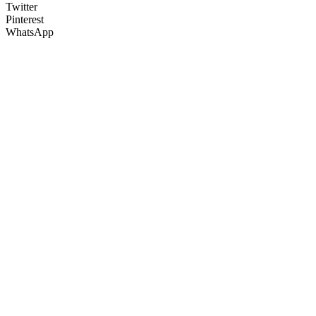
Twitter
Pinterest
WhatsApp