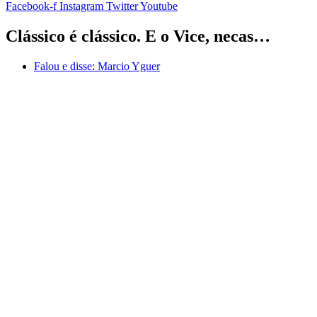
Facebook-f
Instagram
Twitter
Youtube
Clássico é clássico. E o Vice, necas…
Falou e disse:
Marcio Yguer