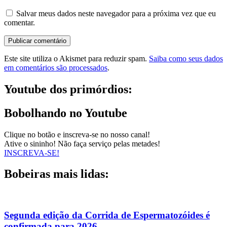
Salvar meus dados neste navegador para a próxima vez que eu
comentar.
Este site utiliza o Akismet para reduzir spam.
Saiba como seus dados
em comentários são processados
.
Youtube dos primórdios:
Bobolhando no Youtube
Clique no botão e inscreva-se no nosso canal!
Ative o sininho! Não faça serviço pelas metades!
INSCREVA-SE!
Bobeiras mais lidas:
Segunda edição da Corrida de Espermatozóides é
confirmada para 2026