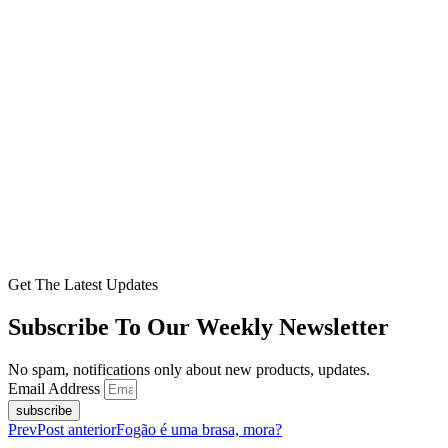
Get The Latest Updates
Subscribe To Our Weekly Newsletter
No spam, notifications only about new products, updates.
Email Address
subscribe
Prev
Post anterior
Fogão é uma brasa, mora?