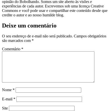
opinião do Bobolhando. Somos um site aberto às visões e
experiências de cada autor. Escrevemos sob uma licença Creative
Commons e você pode usar e compartilhar este conteúdo desde que
credite o autor e ao nosso humilde blog.
Deixe um comentário
O seu endereço de e-mail não será publicado.
Campos obrigatórios
são marcados com
*
Comentário
*
Nome
*
E-mail
*
Site