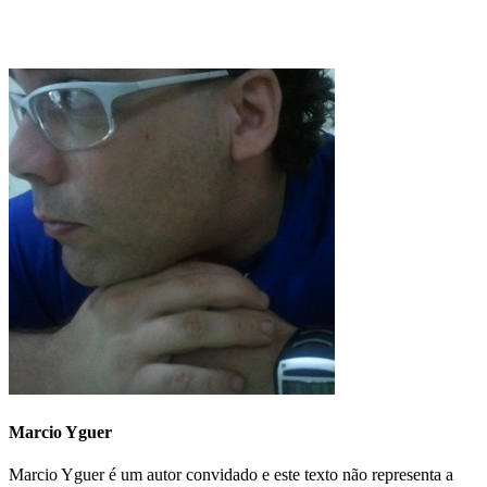
Marcio Yguer
Marcio Yguer é um autor convidado e este texto não representa a