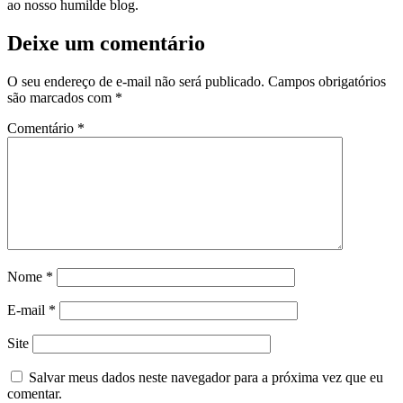
ao nosso humilde blog.
Deixe um comentário
O seu endereço de e-mail não será publicado.
Campos obrigatórios
são marcados com
*
Comentário
*
Nome
*
E-mail
*
Site
Salvar meus dados neste navegador para a próxima vez que eu
comentar.