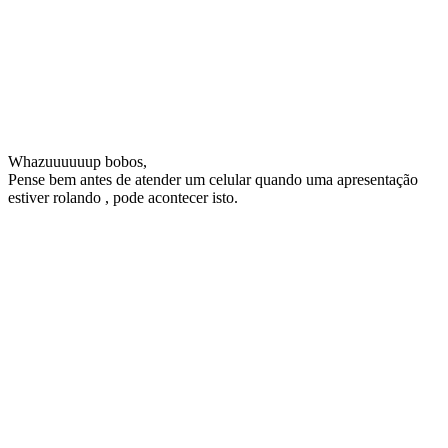
Whazuuuuuup bobos,
Pense bem antes de atender um celular quando uma apresentação
estiver rolando , pode acontecer isto.