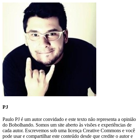
PJ
Paulo PJ é um autor convidado e este texto não representa a opinião
do Bobolhando. Somos um site aberto às visões e experiências de
cada autor. Escrevemos sob uma licença Creative Commons e você
pode usar e compartilhar este conteúdo desde que credite o autor e