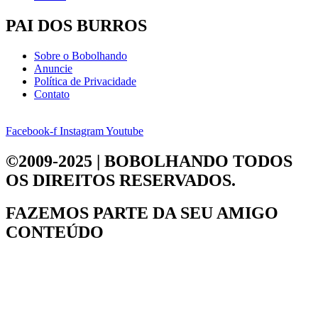
PAI DOS BURROS
Sobre o Bobolhando
Anuncie
Política de Privacidade
Contato
Facebook-f
Instagram
Youtube
©2009-2025 | BOBOLHANDO
TODOS
OS DIREITOS RESERVADOS.
FAZEMOS PARTE DA
SEU AMIGO
CONTEÚDO