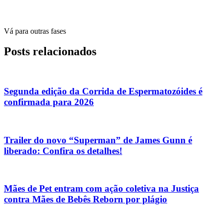
Vá para outras fases
Posts relacionados
Segunda edição da Corrida de Espermatozóides é
confirmada para 2026
Trailer do novo “Superman” de James Gunn é
liberado: Confira os detalhes!
Mães de Pet entram com ação coletiva na Justiça
contra Mães de Bebês Reborn por plágio