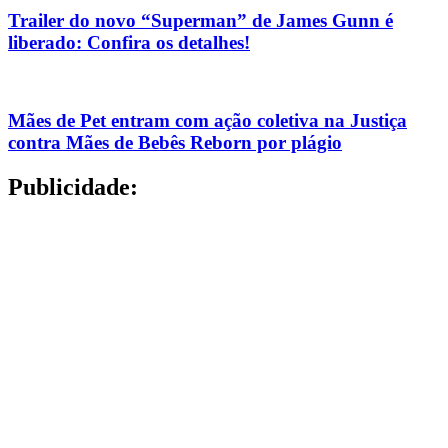
Trailer do novo “Superman” de James Gunn é
liberado: Confira os detalhes!
Mães de Pet entram com ação coletiva na Justiça
contra Mães de Bebês Reborn por plágio
Publicidade: