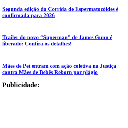
Segunda edição da Corrida de Espermatozóides é
confirmada para 2026
Trailer do novo “Superman” de James Gunn é
liberado: Confira os detalhes!
Mães de Pet entram com ação coletiva na Justiça
contra Mães de Bebês Reborn por plágio
Publicidade: