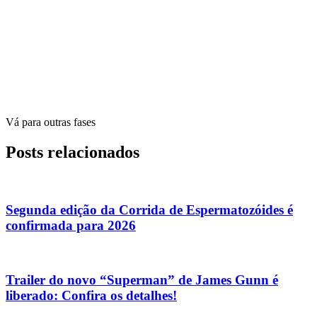
Vá para outras fases
Posts relacionados
Segunda edição da Corrida de Espermatozóides é
confirmada para 2026
Trailer do novo “Superman” de James Gunn é
liberado: Confira os detalhes!