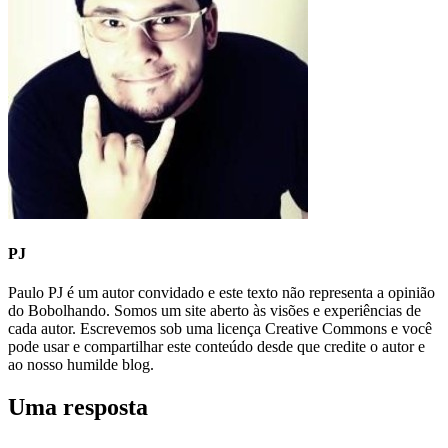
PJ
Paulo PJ é um autor convidado e este texto não representa a opinião
do Bobolhando. Somos um site aberto às visões e experiências de
cada autor. Escrevemos sob uma licença Creative Commons e você
pode usar e compartilhar este conteúdo desde que credite o autor e
ao nosso humilde blog.
Uma resposta