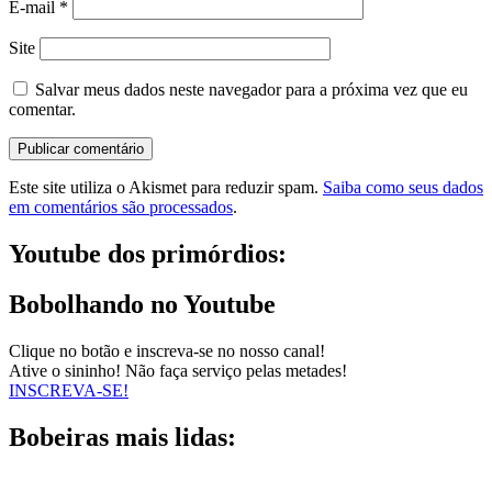
E-mail
*
Site
Salvar meus dados neste navegador para a próxima vez que eu
comentar.
Este site utiliza o Akismet para reduzir spam.
Saiba como seus dados
em comentários são processados
.
Youtube dos primórdios:
Bobolhando no Youtube
Clique no botão e inscreva-se no nosso canal!
Ative o sininho! Não faça serviço pelas metades!
INSCREVA-SE!
Bobeiras mais lidas: