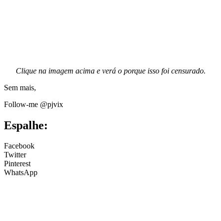
Clique na imagem acima e verá o porque isso foi censurado.
Sem mais,
Follow-me @pjvix
Espalhe:
Facebook
Twitter
Pinterest
WhatsApp