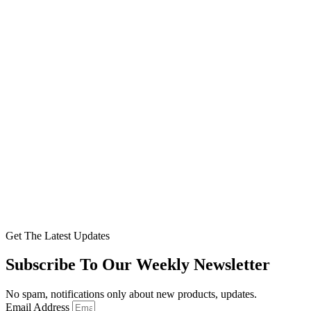
Get The Latest Updates
Subscribe To Our Weekly Newsletter
No spam, notifications only about new products, updates.
Email Address