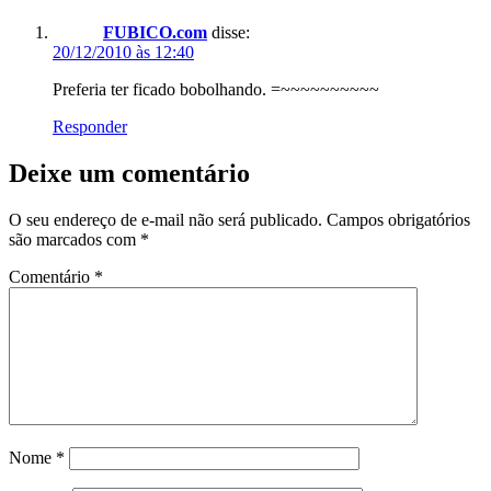
FUBICO.com
disse:
20/12/2010 às 12:40
Preferia ter ficado bobolhando. =~~~~~~~~~~
Responder
Deixe um comentário
O seu endereço de e-mail não será publicado.
Campos obrigatórios
são marcados com
*
Comentário
*
Nome
*