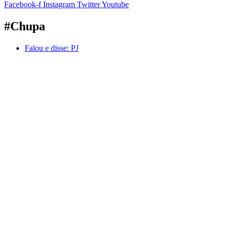
Facebook-f
Instagram
Twitter
Youtube
#Chupa
Falou e disse:
PJ