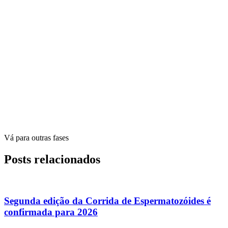
Vá para outras fases
Posts relacionados
Segunda edição da Corrida de Espermatozóides é
confirmada para 2026