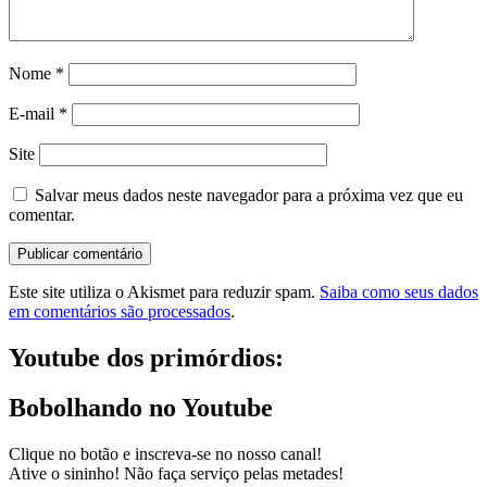
Nome
*
E-mail
*
Site
Salvar meus dados neste navegador para a próxima vez que eu
comentar.
Este site utiliza o Akismet para reduzir spam.
Saiba como seus dados
em comentários são processados
.
Youtube dos primórdios:
Bobolhando no Youtube
Clique no botão e inscreva-se no nosso canal!
Ative o sininho! Não faça serviço pelas metades!