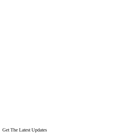
Get The Latest Updates