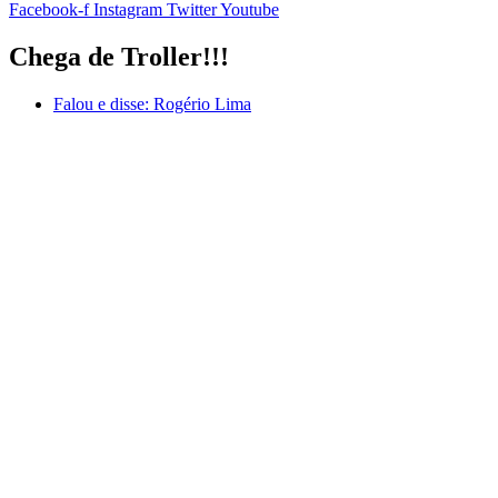
Facebook-f
Instagram
Twitter
Youtube
Chega de Troller!!!
Falou e disse:
Rogério Lima