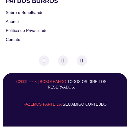
PAI DOS BURROS
Sobre o Bobolhando
Anuncie
Política de Privacidade
Contato
©2009-2025 | BOBOLHANDO
TODOS OS DIREITOS
RESERVADOS.
FAZEMOS PARTE DA
SEU AMIGO CONTEÚDO