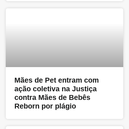
Mães de Pet entram com
ação coletiva na Justiça
contra Mães de Bebês
Reborn por plágio