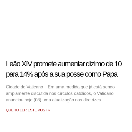
Leão XIV promete aumentar dízimo de 10
para 14% após a sua posse como Papa
Cidade do Vaticano – Em uma medida que já está sendo
amplamente discutida nos círculos católicos, o Vaticano
anunciou hoje (08) uma atualização nas diretrizes
QUERO LER ESTE POST »