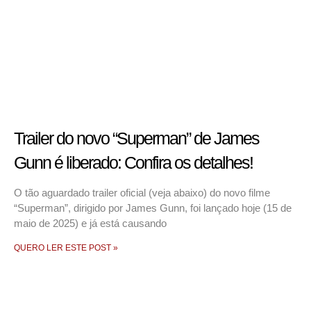
Trailer do novo “Superman” de James
Gunn é liberado: Confira os detalhes!
O tão aguardado trailer oficial (veja abaixo) do novo filme
“Superman”, dirigido por James Gunn, foi lançado hoje (15 de
maio de 2025) e já está causando
QUERO LER ESTE POST »