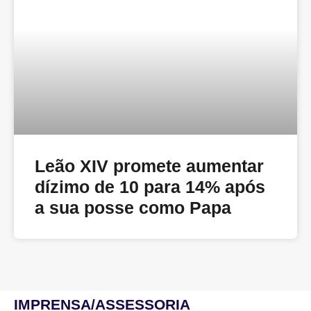
Leão XIV promete aumentar
dízimo de 10 para 14% após
a sua posse como Papa
IMPRENSA/ASSESSORIA