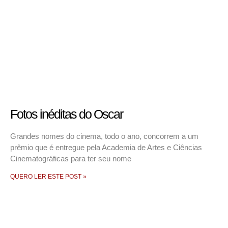
Fotos inéditas do Oscar
Grandes nomes do cinema, todo o ano, concorrem a um
prêmio que é entregue pela Academia de Artes e Ciências
Cinematográficas para ter seu nome
QUERO LER ESTE POST »