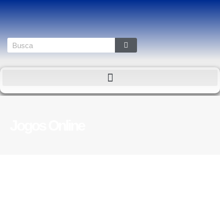
Jogos Online