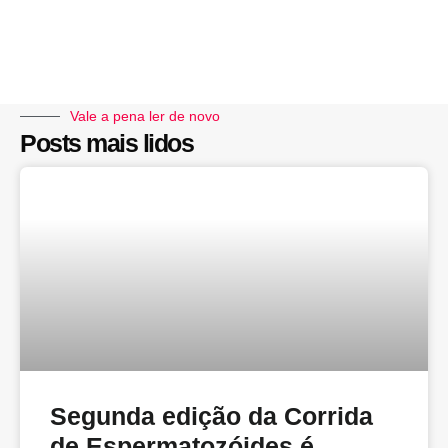
Vale a pena ler de novo
Posts mais lidos
Segunda edição da Corrida
de Espermatozóides é