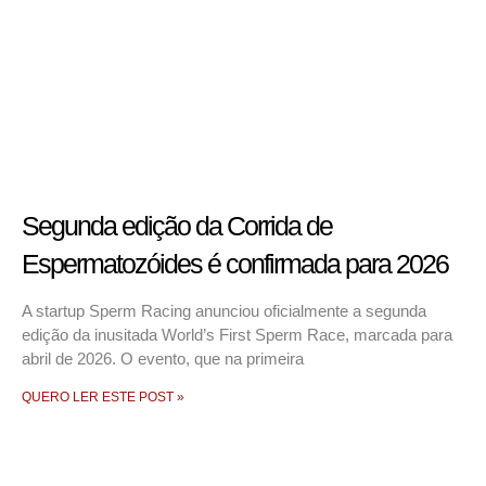
Segunda edição da Corrida de
Espermatozóides é confirmada para 2026
A startup Sperm Racing anunciou oficialmente a segunda
edição da inusitada World’s First Sperm Race, marcada para
abril de 2026. O evento, que na primeira
QUERO LER ESTE POST »