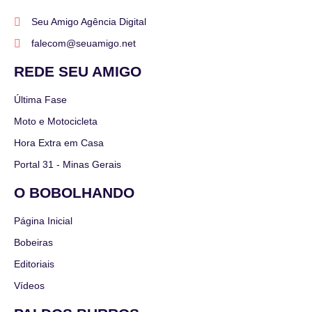
Seu Amigo Agência Digital
falecom@seuamigo.net
REDE SEU AMIGO
Última Fase
Moto e Motocicleta
Hora Extra em Casa
Portal 31 - Minas Gerais
O BOBOLHANDO
Página Inicial
Bobeiras
Editoriais
Vídeos