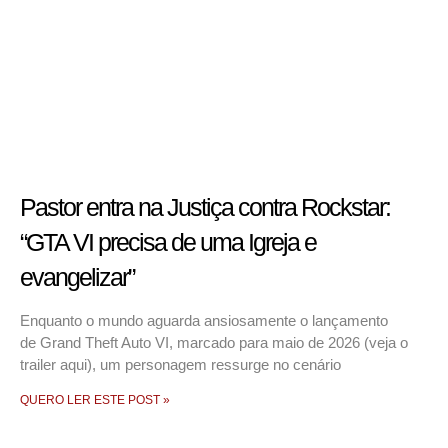
Pastor entra na Justiça contra Rockstar:
“GTA VI precisa de uma Igreja e
evangelizar”
Enquanto o mundo aguarda ansiosamente o lançamento
de Grand Theft Auto VI, marcado para maio de 2026 (veja o
trailer aqui), um personagem ressurge no cenário
QUERO LER ESTE POST »