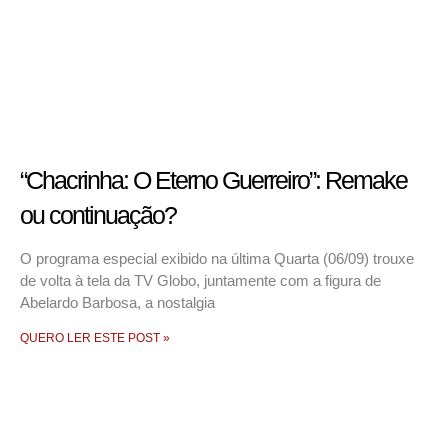
“Chacrinha: O Eterno Guerreiro”: Remake
ou continuação?
O programa especial exibido na última Quarta (06/09) trouxe
de volta à tela da TV Globo, juntamente com a figura de
Abelardo Barbosa, a nostalgia
QUERO LER ESTE POST »