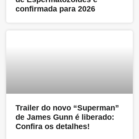
confirmada para 2026
Trailer do novo “Superman”
de James Gunn é liberado:
Confira os detalhes!