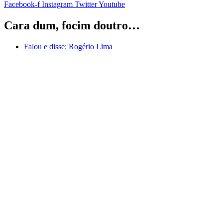
Facebook-f
Instagram
Twitter
Youtube
Cara dum, focim doutro…
Falou e disse:
Rogério Lima