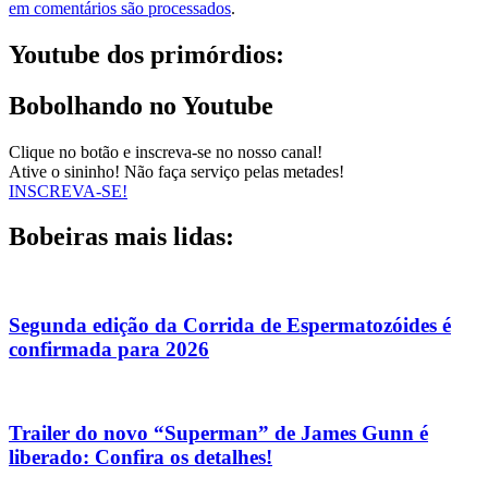
em comentários são processados
.
Youtube dos primórdios:
Bobolhando no Youtube
Clique no botão e inscreva-se no nosso canal!
Ative o sininho! Não faça serviço pelas metades!
INSCREVA-SE!
Bobeiras mais lidas:
Segunda edição da Corrida de Espermatozóides é
confirmada para 2026
Trailer do novo “Superman” de James Gunn é
liberado: Confira os detalhes!