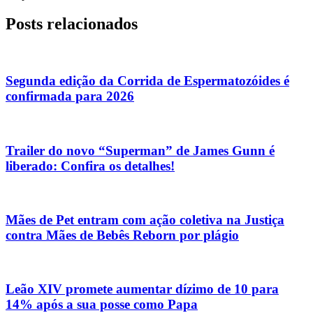
Posts relacionados
Segunda edição da Corrida de Espermatozóides é
confirmada para 2026
Trailer do novo “Superman” de James Gunn é
liberado: Confira os detalhes!
Mães de Pet entram com ação coletiva na Justiça
contra Mães de Bebês Reborn por plágio
Leão XIV promete aumentar dízimo de 10 para
14% após a sua posse como Papa