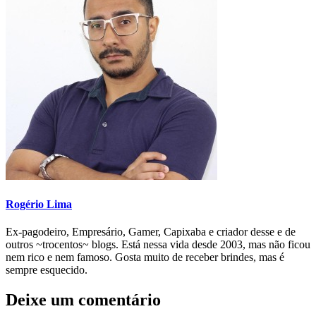
Rogério Lima
Ex-pagodeiro, Empresário, Gamer, Capixaba e criador desse e de
outros ~trocentos~ blogs. Está nessa vida desde 2003, mas não ficou
nem rico e nem famoso. Gosta muito de receber brindes, mas é
sempre esquecido.
Deixe um comentário