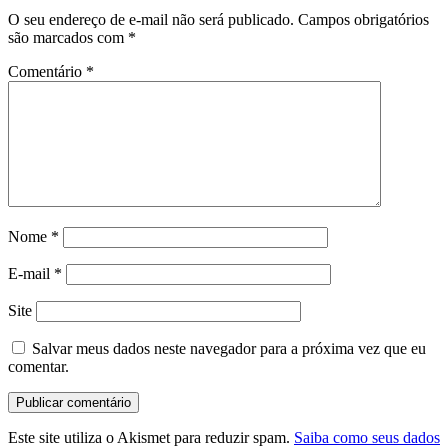
O seu endereço de e-mail não será publicado.
Campos obrigatórios
são marcados com
*
Comentário
*
Nome
*
E-mail
*
Site
Salvar meus dados neste navegador para a próxima vez que eu
comentar.
Este site utiliza o Akismet para reduzir spam.
Saiba como seus dados