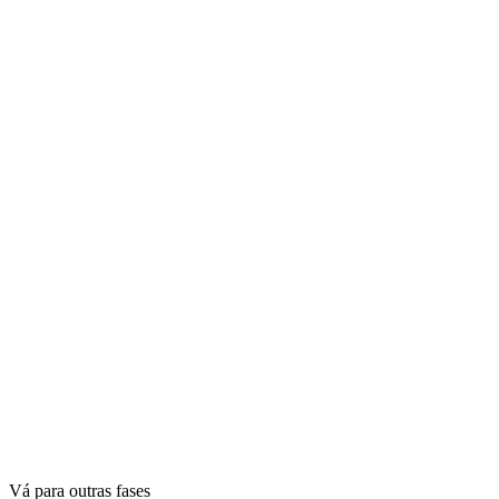
Vá para outras fases