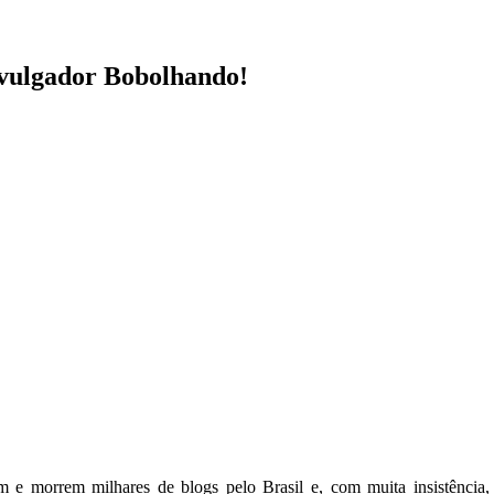
vulgador Bobolhando!
 e morrem milhares de blogs pelo Brasil e, com muita insistência, 