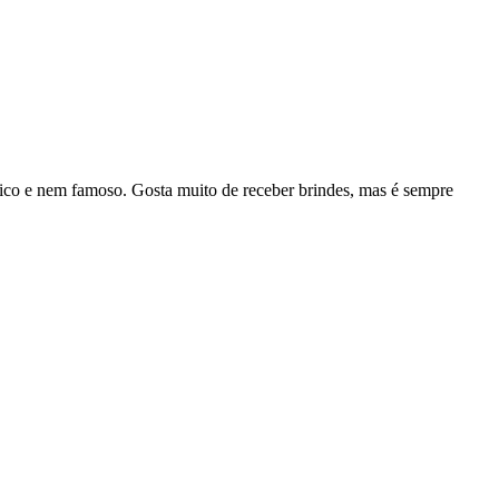
rico e nem famoso. Gosta muito de receber brindes, mas é sempre