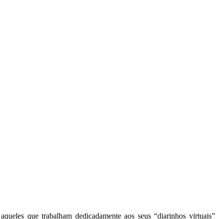
aqueles que trabalham dedicadamente aos seus “diarinhos virtuais”