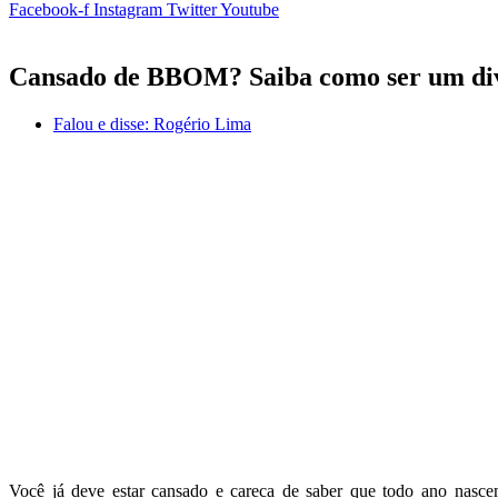
Facebook-f
Instagram
Twitter
Youtube
Cansado de BBOM? Saiba como ser um di
Falou e disse:
Rogério Lima
Você já deve estar cansado e careca de saber que todo ano nascem