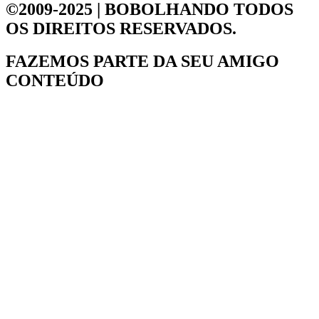
©2009-2025 | BOBOLHANDO
TODOS
OS DIREITOS RESERVADOS.
FAZEMOS PARTE DA
SEU AMIGO
CONTEÚDO