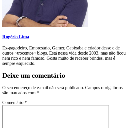
Rogério Lima
Ex-pagodeiro, Empresário, Gamer, Capixaba e criador desse e de
outros ~trocentos~ blogs. Está nessa vida desde 2003, mas não ficou
nem rico e nem famoso. Gosta muito de receber brindes, mas é
sempre esquecido.
Deixe um comentário
O seu endereço de e-mail não será publicado.
Campos obrigatórios
são marcados com
*
Comentário
*