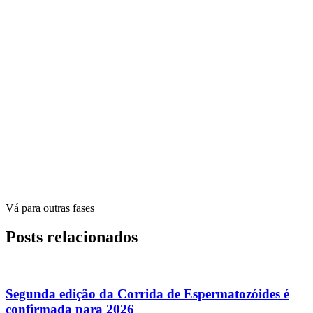
Vá para outras fases
Posts relacionados
Segunda edição da Corrida de Espermatozóides é
confirmada para 2026