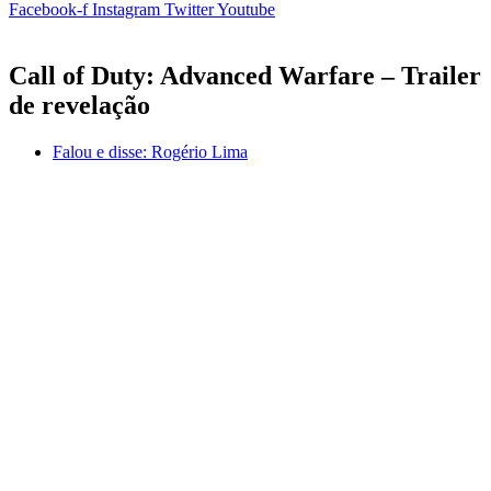
Facebook-f
Instagram
Twitter
Youtube
Call of Duty: Advanced Warfare – Trailer
de revelação
Falou e disse:
Rogério Lima