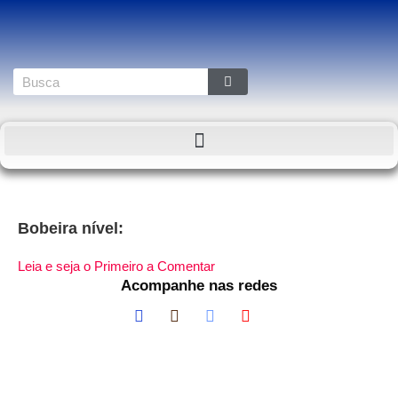
Bobeira nível:
Leia e seja o Primeiro a Comentar
Acompanhe nas redes