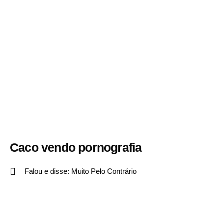
Caco vendo pornografia
Falou e disse:
Muito Pelo Contrário