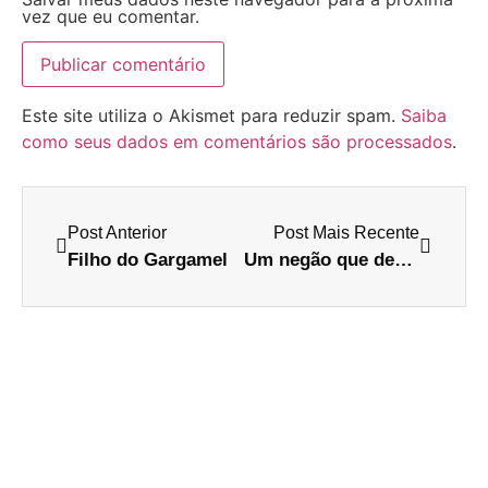
vez que eu comentar.
Este site utiliza o Akismet para reduzir spam.
Saiba
como seus dados em comentários são processados
.
Post Anterior
Post Mais Recente
Filho do Gargamel
Um negão que desmaia com COSQUINHA??? o.O