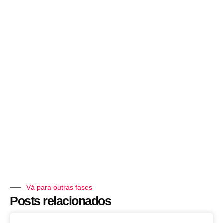
Vá para outras fases
Posts relacionados