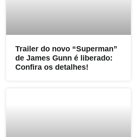
Trailer do novo “Superman”
de James Gunn é liberado:
Confira os detalhes!