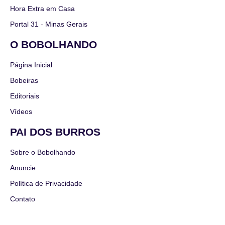
Hora Extra em Casa
Portal 31 - Minas Gerais
O BOBOLHANDO
Página Inicial
Bobeiras
Editoriais
Vídeos
PAI DOS BURROS
Sobre o Bobolhando
Anuncie
Política de Privacidade
Contato