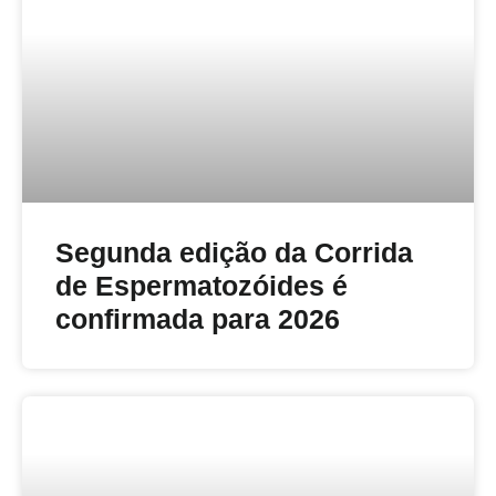
Segunda edição da Corrida
de Espermatozóides é
confirmada para 2026