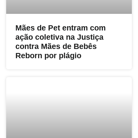
Mães de Pet entram com
ação coletiva na Justiça
contra Mães de Bebês
Reborn por plágio