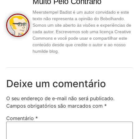
Muito Pelo Contrário
Meerstempel Badist é um autor convidado e este
texto não representa a opinião do Bobolhando.
Somos um site aberto às visões e experiências de
cada autor. Escrevemos sob uma licença Creative
Commons e você pode usar e compartilhar este
conteúdo desde que credite o autor e ao nosso
humilde blog.
Deixe um comentário
O seu endereço de e-mail não será publicado.
Campos obrigatórios são marcados com
*
Comentário
*