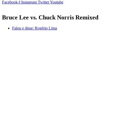
Facebook-f
Instagram
Twitter
Youtube
Bruce Lee vs. Chuck Norris Remixed
Falou e disse:
Rogério Lima