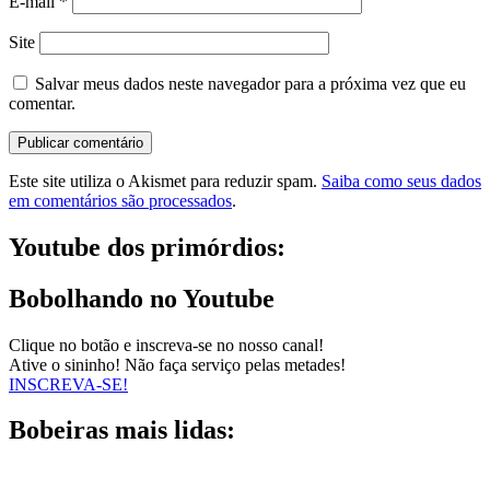
E-mail
*
Site
Salvar meus dados neste navegador para a próxima vez que eu
comentar.
Este site utiliza o Akismet para reduzir spam.
Saiba como seus dados
em comentários são processados
.
Youtube dos primórdios:
Bobolhando no Youtube
Clique no botão e inscreva-se no nosso canal!
Ative o sininho! Não faça serviço pelas metades!
INSCREVA-SE!
Bobeiras mais lidas: