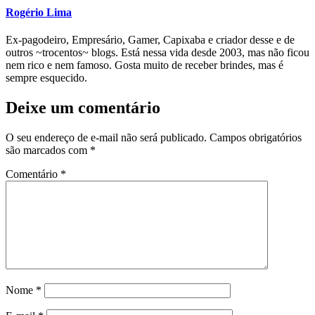
Rogério Lima
Ex-pagodeiro, Empresário, Gamer, Capixaba e criador desse e de
outros ~trocentos~ blogs. Está nessa vida desde 2003, mas não ficou
nem rico e nem famoso. Gosta muito de receber brindes, mas é
sempre esquecido.
Deixe um comentário
O seu endereço de e-mail não será publicado.
Campos obrigatórios
são marcados com
*
Comentário
*
Nome
*