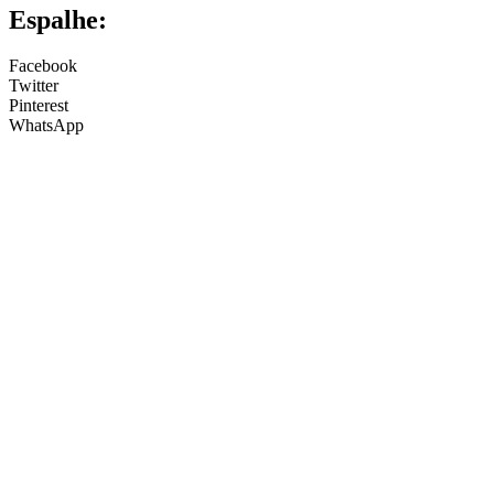
Espalhe:
Facebook
Twitter
Pinterest
WhatsApp