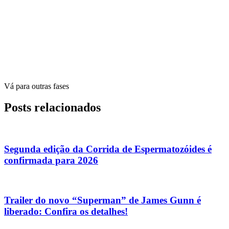
Vá para outras fases
Posts relacionados
Segunda edição da Corrida de Espermatozóides é
confirmada para 2026
Trailer do novo “Superman” de James Gunn é
liberado: Confira os detalhes!