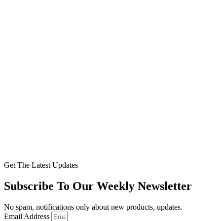
Get The Latest Updates
Subscribe To Our Weekly Newsletter
No spam, notifications only about new products, updates.
Email Address