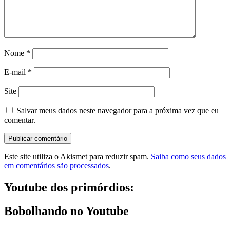
Nome
*
E-mail
*
Site
Salvar meus dados neste navegador para a próxima vez que eu
comentar.
Este site utiliza o Akismet para reduzir spam.
Saiba como seus dados
em comentários são processados
.
Youtube dos primórdios:
Bobolhando no Youtube