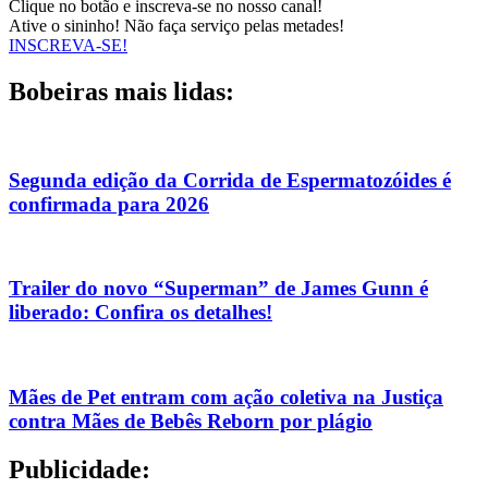
Clique no botão e inscreva-se no nosso canal!
Ative o sininho! Não faça serviço pelas metades!
INSCREVA-SE!
Bobeiras mais lidas:
Segunda edição da Corrida de Espermatozóides é
confirmada para 2026
Trailer do novo “Superman” de James Gunn é
liberado: Confira os detalhes!
Mães de Pet entram com ação coletiva na Justiça
contra Mães de Bebês Reborn por plágio
Publicidade: