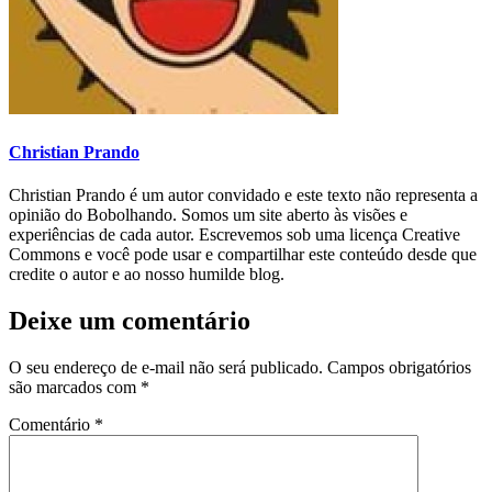
Christian Prando
Christian Prando é um autor convidado e este texto não representa a
opinião do Bobolhando. Somos um site aberto às visões e
experiências de cada autor. Escrevemos sob uma licença Creative
Commons e você pode usar e compartilhar este conteúdo desde que
credite o autor e ao nosso humilde blog.
Deixe um comentário
O seu endereço de e-mail não será publicado.
Campos obrigatórios
são marcados com
*
Comentário
*