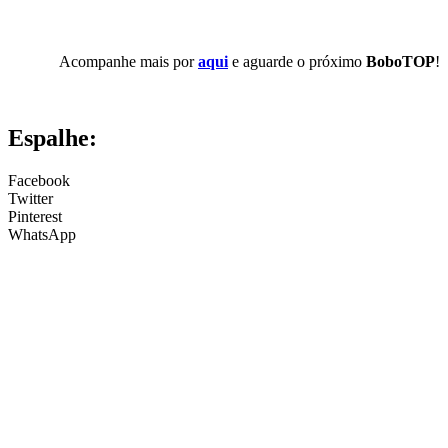
Acompanhe mais por
aqui
e aguarde o próximo
BoboTOP
!
Espalhe:
Facebook
Twitter
Pinterest
WhatsApp