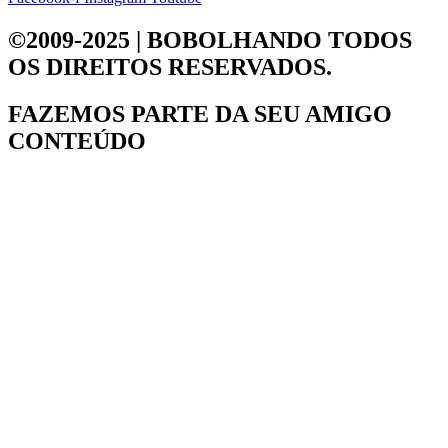
©2009-2025 | BOBOLHANDO
TODOS
OS DIREITOS RESERVADOS.
FAZEMOS PARTE DA
SEU AMIGO
CONTEÚDO