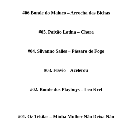
#06.Bonde do Maluco – Arrocha das Bichas
#05. Paixão Latina – Chora
#04. Silvanno Salles – Pássaro de Fogo
#03. Flávio – Acelerou
#02. Bonde dos Playboys – Leo Kret
#01. Oz Tekilas – Minha Mulher Não Deixa Não