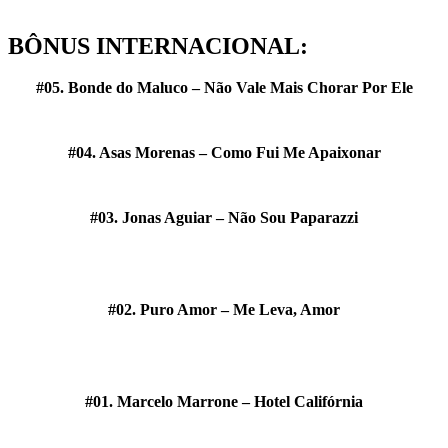
BÔNUS INTERNACIONAL:
#05. Bonde do Maluco – Não Vale Mais Chorar Por Ele
#04. Asas Morenas – Como Fui Me Apaixonar
#03. Jonas Aguiar – Não Sou Paparazzi
#02. Puro Amor – Me Leva, Amor
#01. Marcelo Marrone – Hotel Califórnia