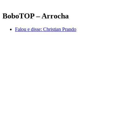
BoboTOP – Arrocha
Falou e disse:
Christian Prando