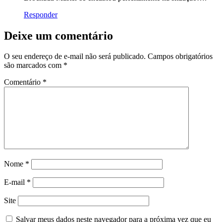
Responder
Deixe um comentário
O seu endereço de e-mail não será publicado.
Campos obrigatórios
são marcados com
*
Comentário
*
Nome
*
E-mail
*
Site
Salvar meus dados neste navegador para a próxima vez que eu