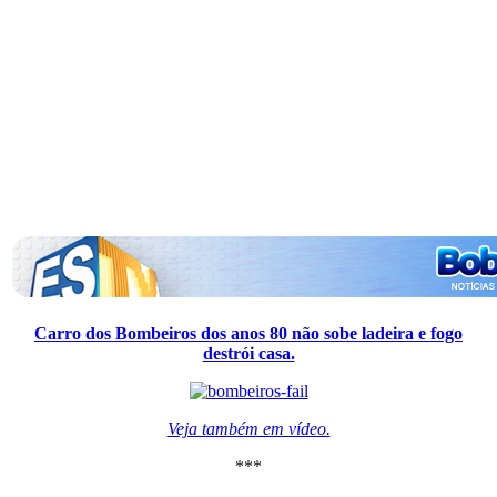
Carro dos Bombeiros dos anos 80 não sobe ladeira e fogo
destrói casa.
Veja também em vídeo.
***