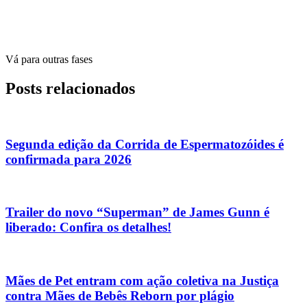
Vá para outras fases
Posts relacionados
Segunda edição da Corrida de Espermatozóides é
confirmada para 2026
Trailer do novo “Superman” de James Gunn é
liberado: Confira os detalhes!
Mães de Pet entram com ação coletiva na Justiça
contra Mães de Bebês Reborn por plágio