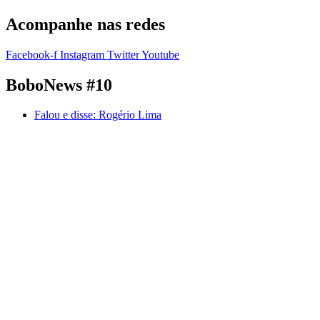
Acompanhe nas redes
Facebook-f
Instagram
Twitter
Youtube
BoboNews #10
Falou e disse:
Rogério Lima