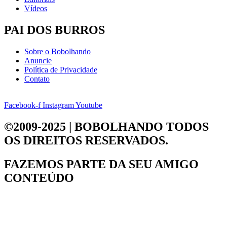
Vídeos
PAI DOS BURROS
Sobre o Bobolhando
Anuncie
Política de Privacidade
Contato
Facebook-f
Instagram
Youtube
©2009-2025 | BOBOLHANDO
TODOS
OS DIREITOS RESERVADOS.
FAZEMOS PARTE DA
SEU AMIGO
CONTEÚDO