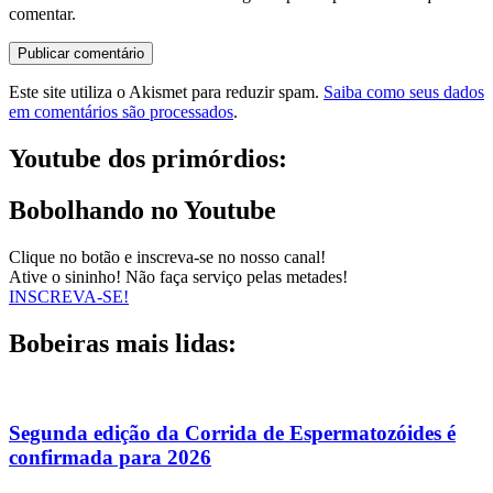
comentar.
Este site utiliza o Akismet para reduzir spam.
Saiba como seus dados
em comentários são processados
.
Youtube dos primórdios:
Bobolhando no Youtube
Clique no botão e inscreva-se no nosso canal!
Ative o sininho! Não faça serviço pelas metades!
INSCREVA-SE!
Bobeiras mais lidas:
Segunda edição da Corrida de Espermatozóides é
confirmada para 2026