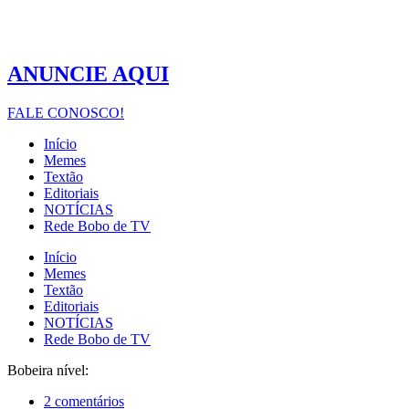
ANUNCIE AQUI
FALE CONOSCO!
Início
Memes
Textão
Editoriais
NOTÍCIAS
Rede Bobo de TV
Início
Memes
Textão
Editoriais
NOTÍCIAS
Rede Bobo de TV
Bobeira nível:
2 comentários