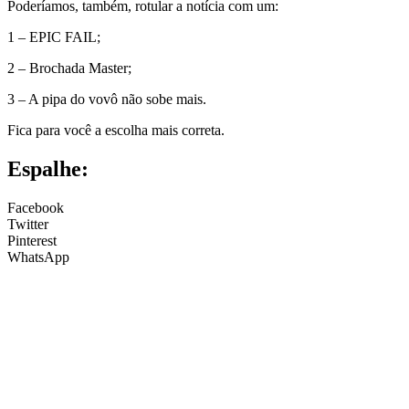
Poderíamos, também, rotular a notícia com um:
1 – EPIC FAIL;
2 – Brochada Master;
3 – A pipa do vovô não sobe mais.
Fica para você a escolha mais correta.
Espalhe:
Facebook
Twitter
Pinterest
WhatsApp