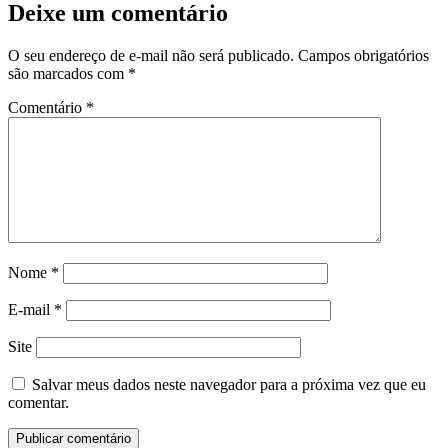
Deixe um comentário
O seu endereço de e-mail não será publicado.
Campos obrigatórios
são marcados com
*
Comentário
*
Nome
*
E-mail
*
Site
Salvar meus dados neste navegador para a próxima vez que eu
comentar.