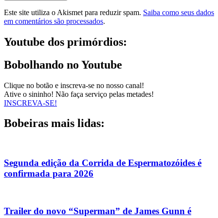
Este site utiliza o Akismet para reduzir spam.
Saiba como seus dados
em comentários são processados
.
Youtube dos primórdios:
Bobolhando no Youtube
Clique no botão e inscreva-se no nosso canal!
Ative o sininho! Não faça serviço pelas metades!
INSCREVA-SE!
Bobeiras mais lidas:
Segunda edição da Corrida de Espermatozóides é
confirmada para 2026
Trailer do novo “Superman” de James Gunn é