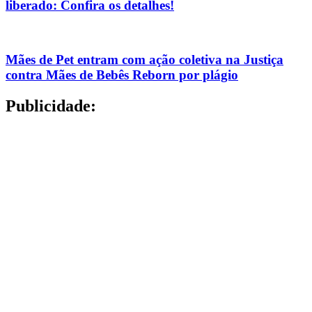
liberado: Confira os detalhes!
Mães de Pet entram com ação coletiva na Justiça
contra Mães de Bebês Reborn por plágio
Publicidade: