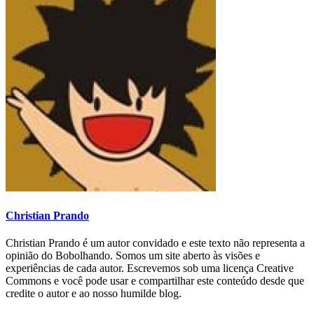
Christian Prando
Christian Prando é um autor convidado e este texto não representa a
opinião do Bobolhando. Somos um site aberto às visões e
experiências de cada autor. Escrevemos sob uma licença Creative
Commons e você pode usar e compartilhar este conteúdo desde que
credite o autor e ao nosso humilde blog.