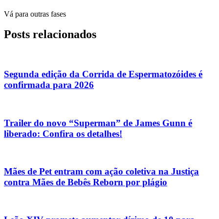
Vá para outras fases
Posts relacionados
Segunda edição da Corrida de Espermatozóides é
confirmada para 2026
Trailer do novo “Superman” de James Gunn é
liberado: Confira os detalhes!
Mães de Pet entram com ação coletiva na Justiça
contra Mães de Bebês Reborn por plágio