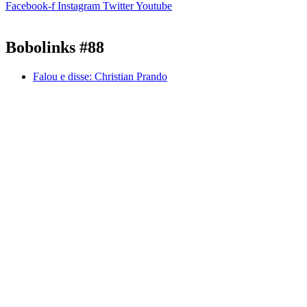
Facebook-f
Instagram
Twitter
Youtube
Bobolinks #88
Falou e disse:
Christian Prando