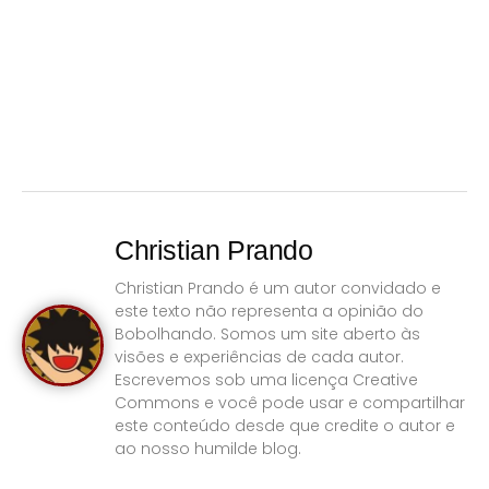
Christian Prando
Christian Prando é um autor convidado e
este texto não representa a opinião do
Bobolhando. Somos um site aberto às
visões e experiências de cada autor.
Escrevemos sob uma licença Creative
Commons e você pode usar e compartilhar
este conteúdo desde que credite o autor e
ao nosso humilde blog.