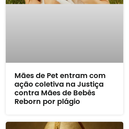
Mães de Pet entram com
ação coletiva na Justiça
contra Mães de Bebês
Reborn por plágio