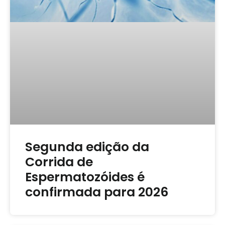
Segunda edição da
Corrida de
Espermatozóides é
confirmada para 2026