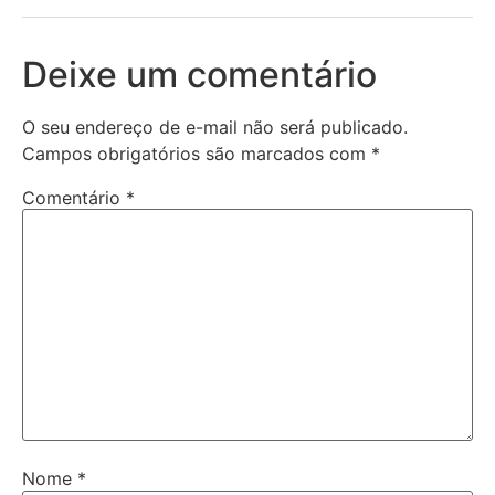
Deixe um comentário
O seu endereço de e-mail não será publicado.
Campos obrigatórios são marcados com
*
Comentário
*
Nome
*