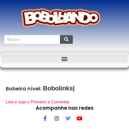
Bobeira nível:
Leia e seja o Primeiro a Comentar
Acompanhe nas redes