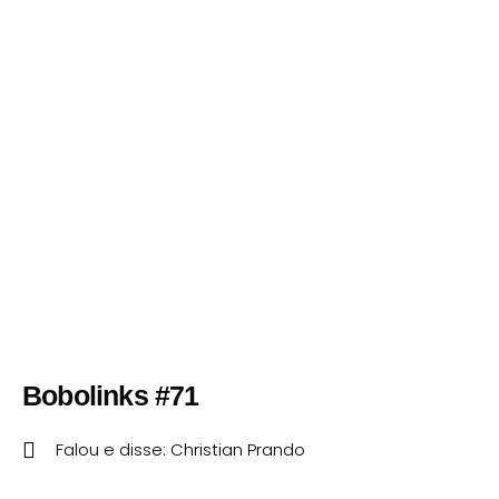
Bobolinks #71
Falou e disse:
Christian Prando