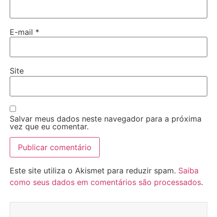
E-mail
*
Site
Salvar meus dados neste navegador para a próxima
vez que eu comentar.
Este site utiliza o Akismet para reduzir spam.
Saiba
como seus dados em comentários são processados
.