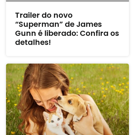
Trailer do novo
“Superman” de James
Gunn é liberado: Confira os
detalhes!