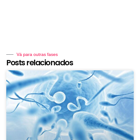
Vá para outras fases
Posts relacionados