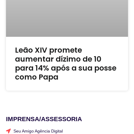
Leão XIV promete
aumentar dízimo de 10
para 14% após a sua posse
como Papa
IMPRENSA/ASSESSORIA
Seu Amigo Agência Digital