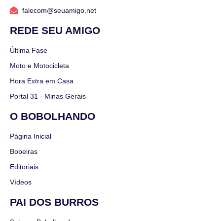
falecom@seuamigo.net
REDE SEU AMIGO
Última Fase
Moto e Motocicleta
Hora Extra em Casa
Portal 31 - Minas Gerais
O BOBOLHANDO
Página Inicial
Bobeiras
Editoriais
Vídeos
PAI DOS BURROS