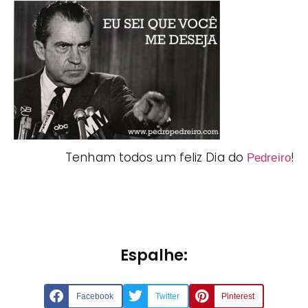
Tenham todos um feliz Dia do
!
Pedreiro
Espalhe:
Facebook
Twitter
Pinterest