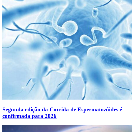
Segunda edição da Corrida de Espermatozóides é
confirmada para 2026