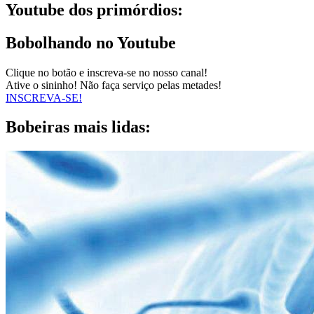
Youtube dos primórdios:
Bobolhando no Youtube
Clique no botão e inscreva-se no nosso canal!
Ative o sininho! Não faça serviço pelas metades!
INSCREVA-SE!
Bobeiras mais lidas: