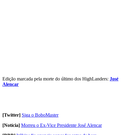
Edição marcada pela morte do último dos HighLanders:
José
Alencar
[Twitter]
Siga o BoboMaster
[Notícia]
Morreu o Ex-Vice Presidente José Alencar