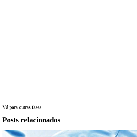
Vá para outras fases
Posts relacionados