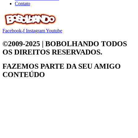
Contato
Facebook-f
Instagram
Youtube
©2009-2025 | BOBOLHANDO
TODOS
OS DIREITOS RESERVADOS.
FAZEMOS PARTE DA
SEU AMIGO
CONTEÚDO