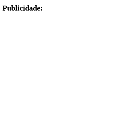
Publicidade: