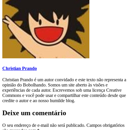
Christian Prando
Christian Prando é um autor convidado e este texto não representa a
opinião do Bobolhando. Somos um site aberto às visões e
experiências de cada autor. Escrevemos sob uma licença Creative
Commons e você pode usar e compartilhar este conteúdo desde que
credite o autor e ao nosso humilde blog.
Deixe um comentário
O seu endereço de e-mail não será publicado.
Campos obrigatórios