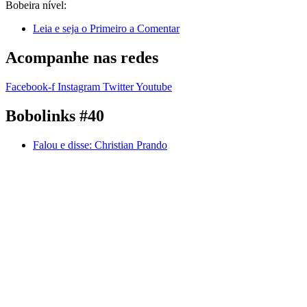
Bobeira nível:
Leia e seja o Primeiro a Comentar
Acompanhe nas redes
Facebook-f
Instagram
Twitter
Youtube
Bobolinks #40
Falou e disse:
Christian Prando