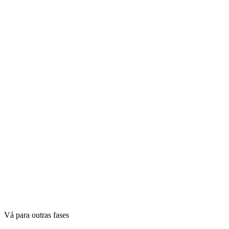
Vá para outras fases