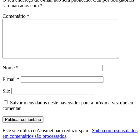
são marcados com
*
Comentário
*
Nome
*
E-mail
*
Site
Salvar meus dados neste navegador para a próxima vez que eu
comentar.
Este site utiliza o Akismet para reduzir spam.
Saiba como seus dados
em comentários são processados
.