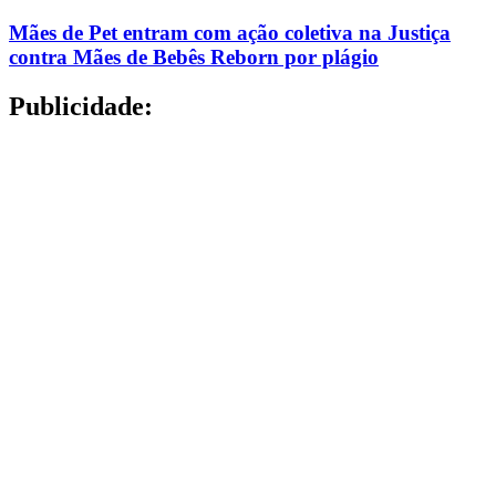
Mães de Pet entram com ação coletiva na Justiça
contra Mães de Bebês Reborn por plágio
Publicidade: