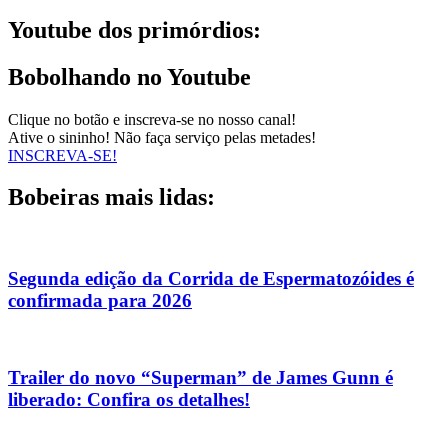
Youtube dos primórdios:
Bobolhando no Youtube
Clique no botão e inscreva-se no nosso canal!
Ative o sininho! Não faça serviço pelas metades!
INSCREVA-SE!
Bobeiras mais lidas:
Segunda edição da Corrida de Espermatozóides é
confirmada para 2026
Trailer do novo “Superman” de James Gunn é
liberado: Confira os detalhes!