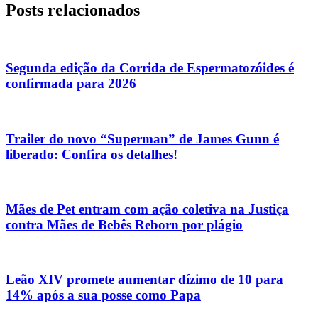
Posts relacionados
Segunda edição da Corrida de Espermatozóides é
confirmada para 2026
Trailer do novo “Superman” de James Gunn é
liberado: Confira os detalhes!
Mães de Pet entram com ação coletiva na Justiça
contra Mães de Bebês Reborn por plágio
Leão XIV promete aumentar dízimo de 10 para
14% após a sua posse como Papa