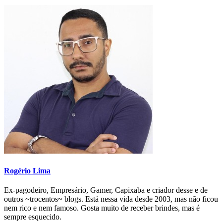
Rogério Lima
Ex-pagodeiro, Empresário, Gamer, Capixaba e criador desse e de
outros ~trocentos~ blogs. Está nessa vida desde 2003, mas não ficou
nem rico e nem famoso. Gosta muito de receber brindes, mas é
sempre esquecido.