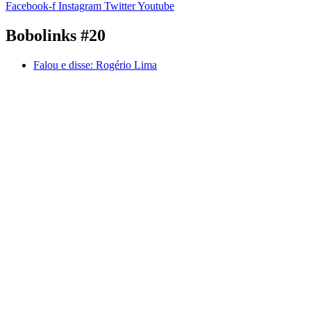
Facebook-f
Instagram
Twitter
Youtube
Bobolinks #20
Falou e disse:
Rogério Lima