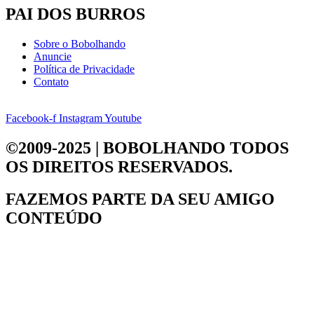
PAI DOS BURROS
Sobre o Bobolhando
Anuncie
Política de Privacidade
Contato
Facebook-f
Instagram
Youtube
©2009-2025 | BOBOLHANDO
TODOS
OS DIREITOS RESERVADOS.
FAZEMOS PARTE DA
SEU AMIGO
CONTEÚDO