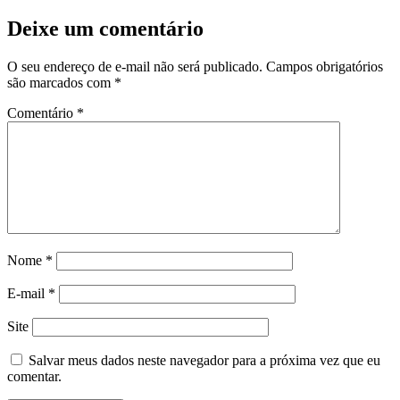
Deixe um comentário
O seu endereço de e-mail não será publicado.
Campos obrigatórios
são marcados com
*
Comentário
*
Nome
*
E-mail
*
Site
Salvar meus dados neste navegador para a próxima vez que eu
comentar.