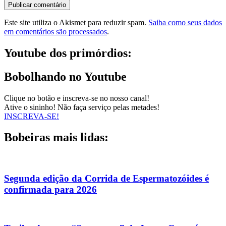
Este site utiliza o Akismet para reduzir spam.
Saiba como seus dados
em comentários são processados
.
Youtube dos primórdios:
Bobolhando no Youtube
Clique no botão e inscreva-se no nosso canal!
Ative o sininho! Não faça serviço pelas metades!
INSCREVA-SE!
Bobeiras mais lidas:
Segunda edição da Corrida de Espermatozóides é
confirmada para 2026