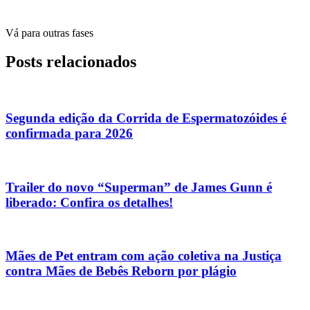
Vá para outras fases
Posts relacionados
Segunda edição da Corrida de Espermatozóides é
confirmada para 2026
Trailer do novo “Superman” de James Gunn é
liberado: Confira os detalhes!
Mães de Pet entram com ação coletiva na Justiça
contra Mães de Bebês Reborn por plágio