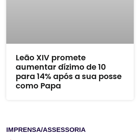
Leão XIV promete
aumentar dízimo de 10
para 14% após a sua posse
como Papa
IMPRENSA/ASSESSORIA