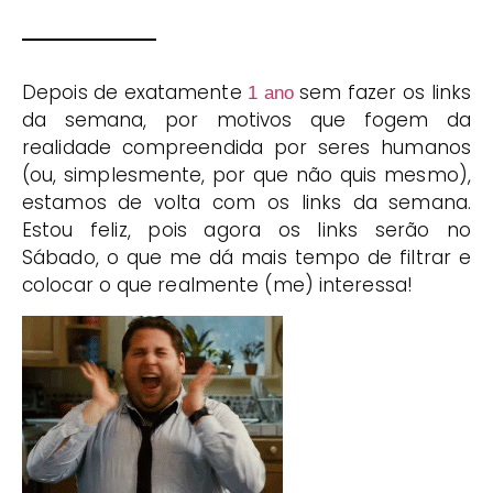
Depois de exatamente
sem fazer os links
1 ano
da semana, por motivos que fogem da
realidade compreendida por seres humanos
(ou, simplesmente, por que não quis mesmo),
estamos de volta com os links da semana.
Estou feliz, pois agora os links serão no
Sábado, o que me dá mais tempo de filtrar e
colocar o que realmente (me) interessa!