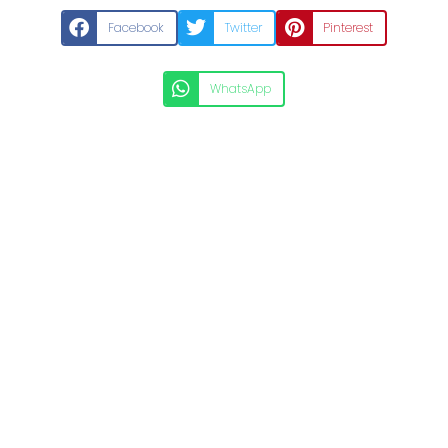
Facebook
Twitter
Pinterest
WhatsApp