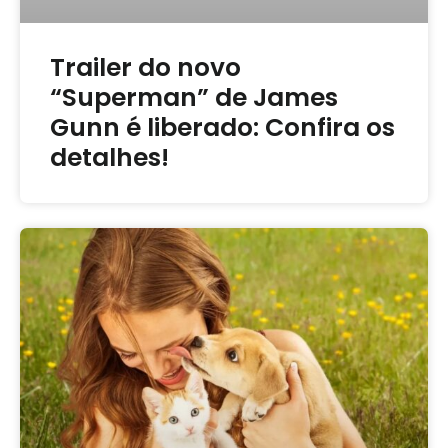
Trailer do novo
“Superman” de James
Gunn é liberado: Confira os
detalhes!