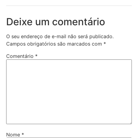
Deixe um comentário
O seu endereço de e-mail não será publicado.
Campos obrigatórios são marcados com
*
Comentário
*
Nome
*