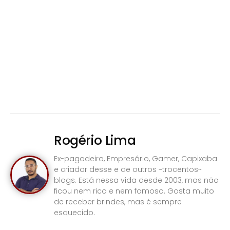
Rogério Lima
Ex-pagodeiro, Empresário, Gamer, Capixaba
e criador desse e de outros ~trocentos~
blogs. Está nessa vida desde 2003, mas não
ficou nem rico e nem famoso. Gosta muito
de receber brindes, mas é sempre
esquecido.