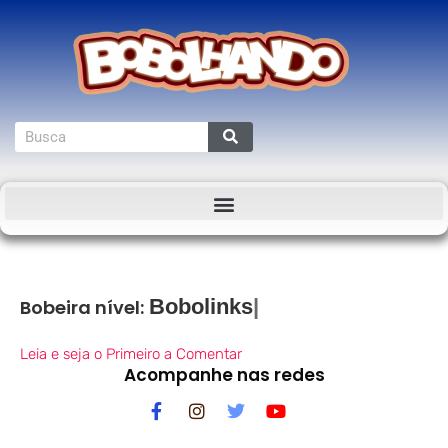
Bobeira nível:
Leia e seja o Primeiro a Comentar
Acompanhe nas redes