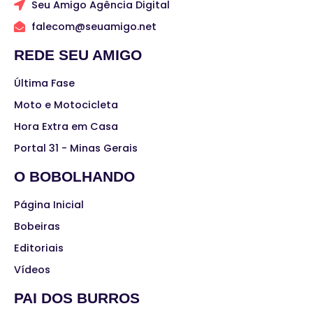
Seu Amigo Agência Digital
falecom@seuamigo.net
REDE SEU AMIGO
Última Fase
Moto e Motocicleta
Hora Extra em Casa
Portal 31 - Minas Gerais
O BOBOLHANDO
Página Inicial
Bobeiras
Editoriais
Vídeos
PAI DOS BURROS