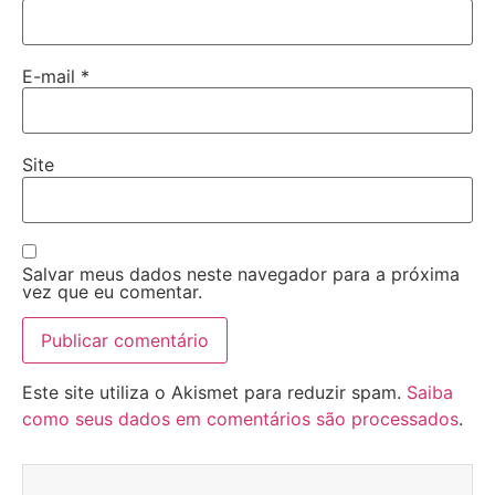
E-mail
*
Site
Salvar meus dados neste navegador para a próxima
vez que eu comentar.
Este site utiliza o Akismet para reduzir spam.
Saiba
como seus dados em comentários são processados
.