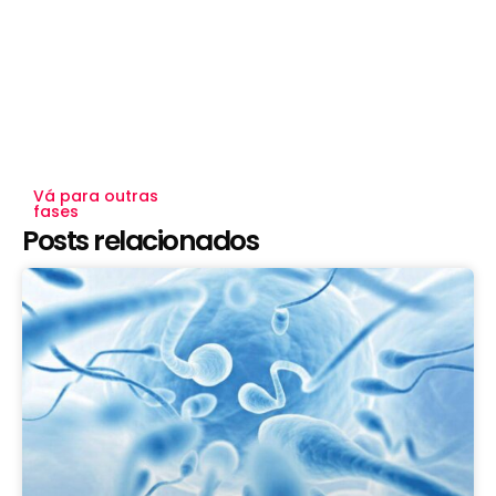
Vá para outras
fases
Posts relacionados