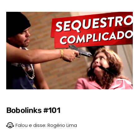
Bobolinks #101
Falou e disse:
Rogério Lima