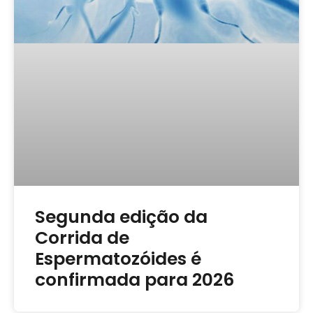
Segunda edição da
Corrida de
Espermatozóides é
confirmada para 2026