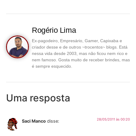
Rogério Lima
Ex-pagodeiro, Empresário, Gamer, Capixaba e
criador desse e de outros ~trocentos~ blogs. Está
nessa vida desde 2003, mas não ficou nem rico e
nem famoso. Gosta muito de receber brindes, mas
é sempre esquecido.
Uma resposta
28/05/2011 às 00:20
Saci Manco
disse: