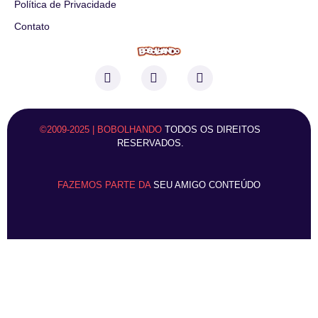
Política de Privacidade
Contato
©2009-2025 | BOBOLHANDO
TODOS OS DIREITOS
RESERVADOS.
FAZEMOS PARTE DA
SEU AMIGO CONTEÚDO