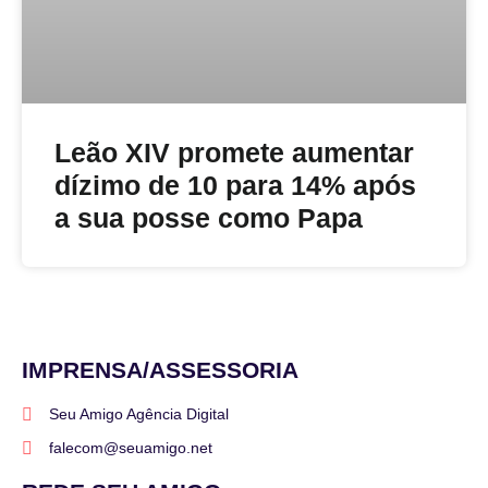
Leão XIV promete aumentar
dízimo de 10 para 14% após
a sua posse como Papa
IMPRENSA/ASSESSORIA
Seu Amigo Agência Digital
falecom@seuamigo.net