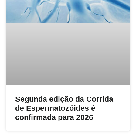
Segunda edição da Corrida
de Espermatozóides é
confirmada para 2026