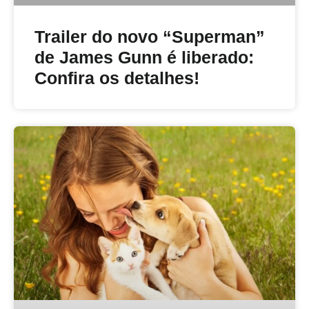
Trailer do novo “Superman”
de James Gunn é liberado:
Confira os detalhes!