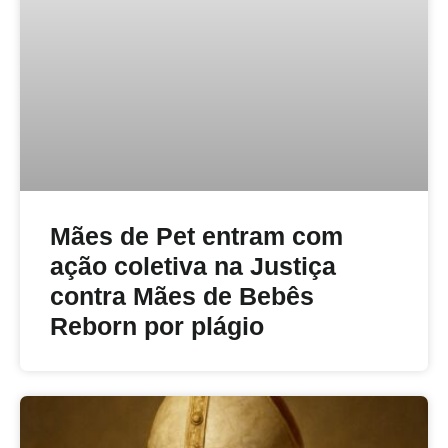
Mães de Pet entram com
ação coletiva na Justiça
contra Mães de Bebês
Reborn por plágio