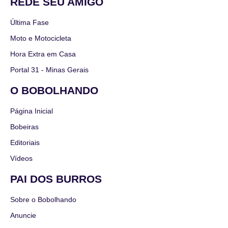
REDE SEU AMIGO
Última Fase
Moto e Motocicleta
Hora Extra em Casa
Portal 31 - Minas Gerais
O BOBOLHANDO
Página Inicial
Bobeiras
Editoriais
Vídeos
PAI DOS BURROS
Sobre o Bobolhando
Anuncie