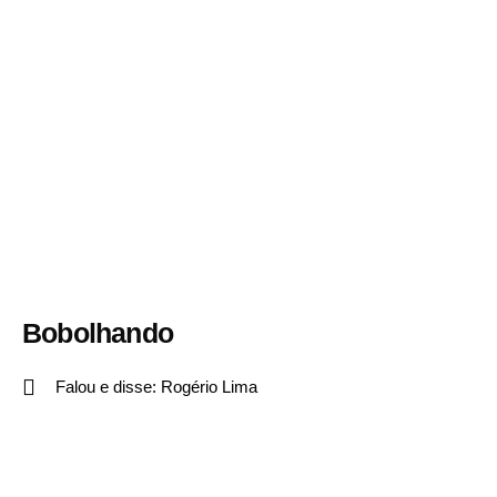
Bobolhando
Falou e disse:
Rogério Lima