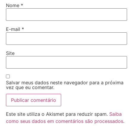
Nome
*
E-mail
*
Site
Salvar meus dados neste navegador para a próxima
vez que eu comentar.
Este site utiliza o Akismet para reduzir spam.
Saiba
como seus dados em comentários são processados
.