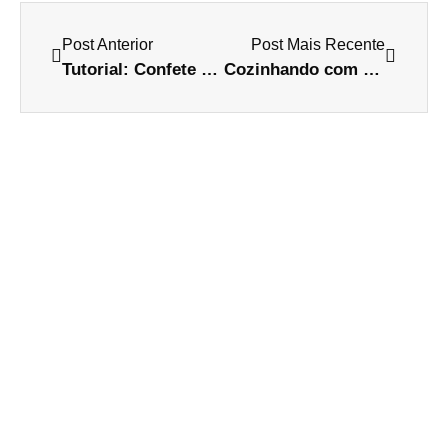
Post Anterior
Post Mais Recente
Tutorial: Confete Caseiro
Cozinhando com Design