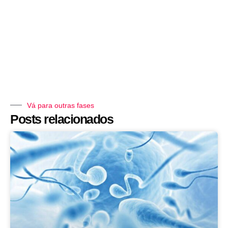
Vá para outras fases
Posts relacionados