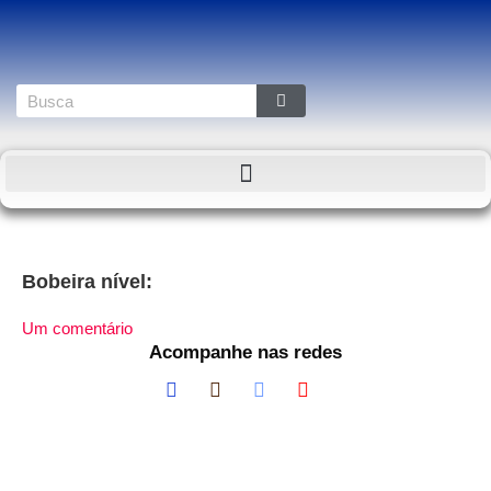
Bobeira nível:
Um comentário
Acompanhe nas redes