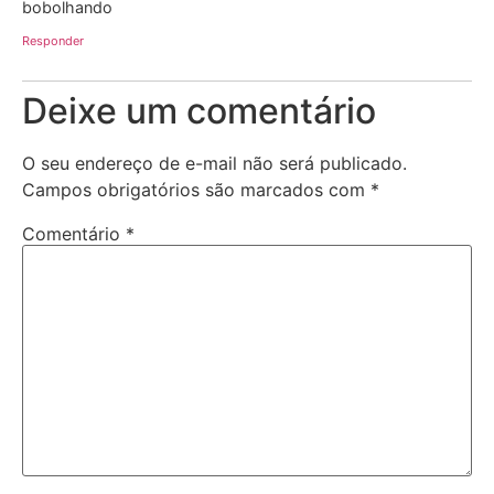
bobolhando
Responder
Deixe um comentário
O seu endereço de e-mail não será publicado.
Campos obrigatórios são marcados com
*
Comentário
*