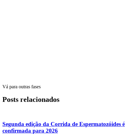
Vá para outras fases
Posts relacionados
Segunda edição da Corrida de Espermatozóides é
confirmada para 2026