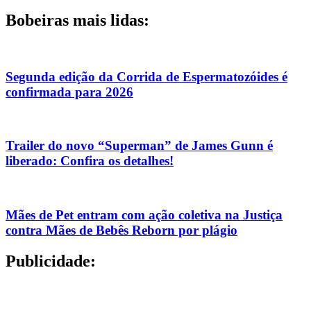
Bobeiras mais lidas:
Segunda edição da Corrida de Espermatozóides é
confirmada para 2026
Trailer do novo “Superman” de James Gunn é
liberado: Confira os detalhes!
Mães de Pet entram com ação coletiva na Justiça
contra Mães de Bebês Reborn por plágio
Publicidade: