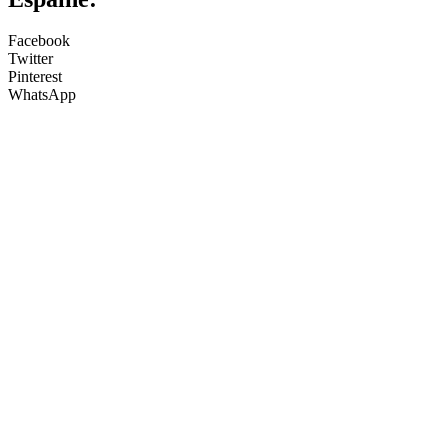
Facebook
Twitter
Pinterest
WhatsApp