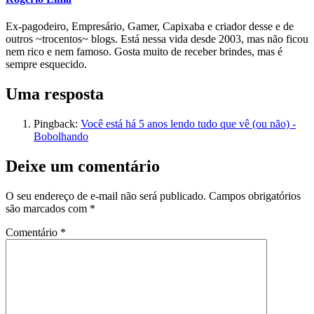
Ex-pagodeiro, Empresário, Gamer, Capixaba e criador desse e de
outros ~trocentos~ blogs. Está nessa vida desde 2003, mas não ficou
nem rico e nem famoso. Gosta muito de receber brindes, mas é
sempre esquecido.
Uma resposta
Pingback:
Você está há 5 anos lendo tudo que vê (ou não) -
Bobolhando
Deixe um comentário
O seu endereço de e-mail não será publicado.
Campos obrigatórios
são marcados com
*
Comentário
*