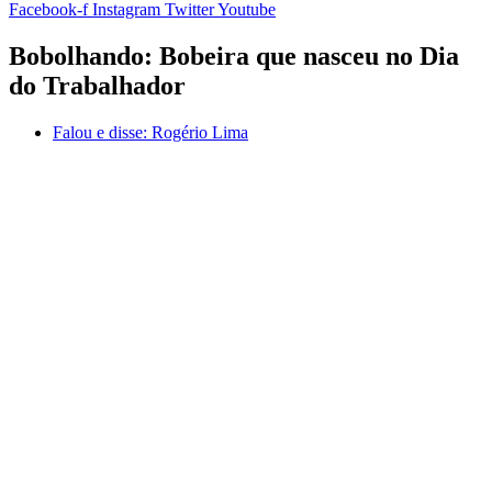
Facebook-f
Instagram
Twitter
Youtube
Bobolhando: Bobeira que nasceu no Dia
do Trabalhador
Falou e disse:
Rogério Lima