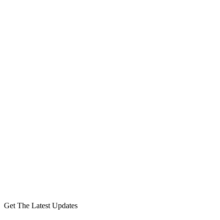
Get The Latest Updates