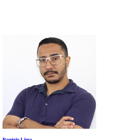
Rogério Lima