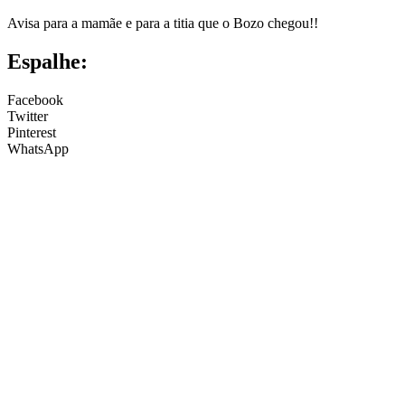
Avisa para a mamãe e para a titia que o Bozo chegou!!
Espalhe:
Facebook
Twitter
Pinterest
WhatsApp