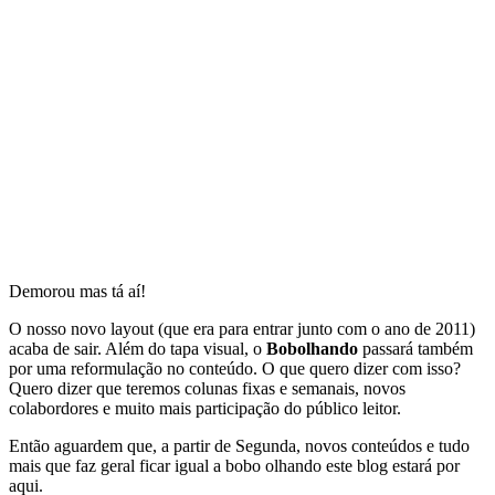
Demorou mas tá aí!
O nosso novo layout (que era para entrar junto com o ano de 2011)
acaba de sair. Além do tapa visual, o
Bobolhando
passará também
por uma reformulação no conteúdo. O que quero dizer com isso?
Quero dizer que teremos colunas fixas e semanais, novos
colabordores e muito mais participação do público leitor.
Então aguardem que, a partir de Segunda, novos conteúdos e tudo
mais que faz geral ficar igual a bobo olhando este blog estará por
aqui.