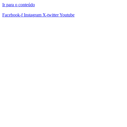
Ir para o conteúdo
Facebook-f
Instagram
X-twitter
Youtube