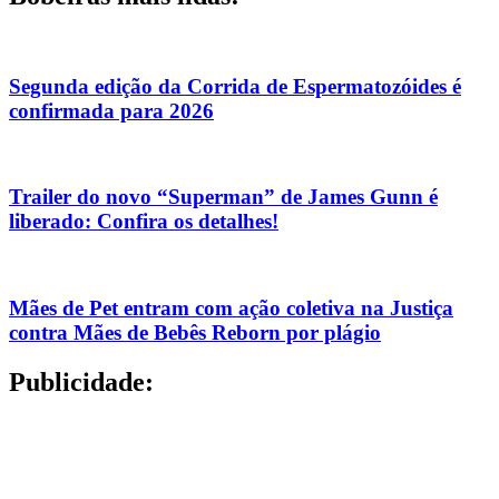
Segunda edição da Corrida de Espermatozóides é
confirmada para 2026
Trailer do novo “Superman” de James Gunn é
liberado: Confira os detalhes!
Mães de Pet entram com ação coletiva na Justiça
contra Mães de Bebês Reborn por plágio
Publicidade: