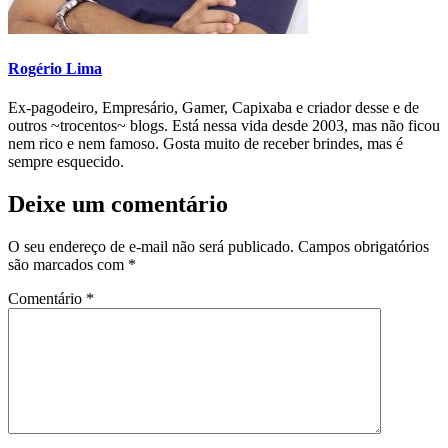
Rogério Lima
Ex-pagodeiro, Empresário, Gamer, Capixaba e criador desse e de
outros ~trocentos~ blogs. Está nessa vida desde 2003, mas não ficou
nem rico e nem famoso. Gosta muito de receber brindes, mas é
sempre esquecido.
Deixe um comentário
O seu endereço de e-mail não será publicado.
Campos obrigatórios
são marcados com
*
Comentário
*