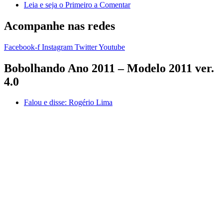
Leia e seja o Primeiro a Comentar
Acompanhe nas redes
Facebook-f
Instagram
Twitter
Youtube
Bobolhando Ano 2011 – Modelo 2011 ver.
4.0
Falou e disse:
Rogério Lima