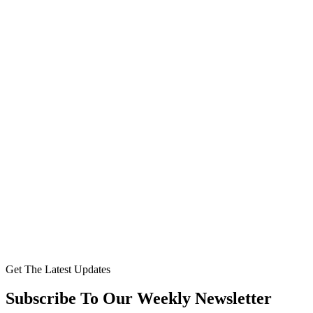
Get The Latest Updates
Subscribe To Our Weekly Newsletter