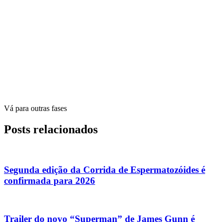
Vá para outras fases
Posts relacionados
Segunda edição da Corrida de Espermatozóides é
confirmada para 2026
Trailer do novo “Superman” de James Gunn é