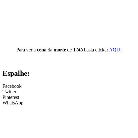
Para ver a
cena
da
morte
de
Tótó
basta clickar
AQUI
Espalhe:
Facebook
Twitter
Pinterest
WhatsApp