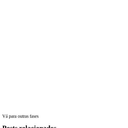
Vá para outras fases