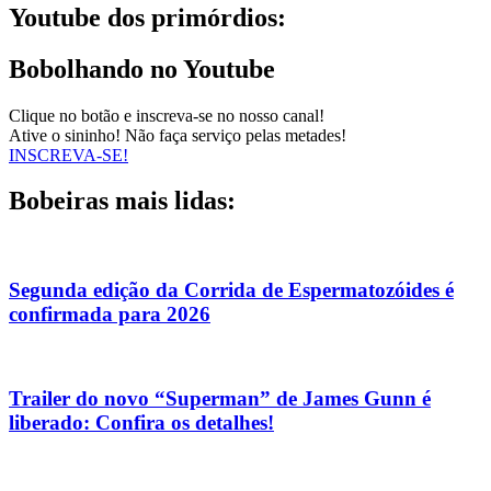
Youtube dos primórdios:
Bobolhando no Youtube
Clique no botão e inscreva-se no nosso canal!
Ative o sininho! Não faça serviço pelas metades!
INSCREVA-SE!
Bobeiras mais lidas:
Segunda edição da Corrida de Espermatozóides é
confirmada para 2026
Trailer do novo “Superman” de James Gunn é
liberado: Confira os detalhes!