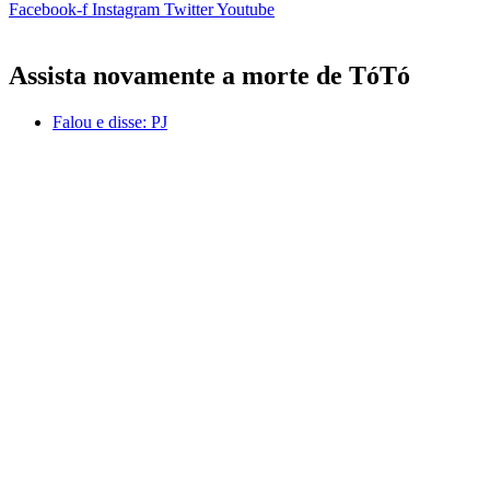
Facebook-f
Instagram
Twitter
Youtube
Assista novamente a morte de TóTó
Falou e disse:
PJ