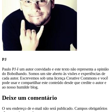
PJ
Paulo PJ é um autor convidado e este texto não representa a opinião
do Bobolhando. Somos um site aberto às visões e experiências de
cada autor. Escrevemos sob uma licença Creative Commons e você
pode usar e compartilhar este conteúdo desde que credite o autor e
ao nosso humilde blog.
Deixe um comentário
O seu endereço de e-mail não será publicado.
Campos obrigatórios