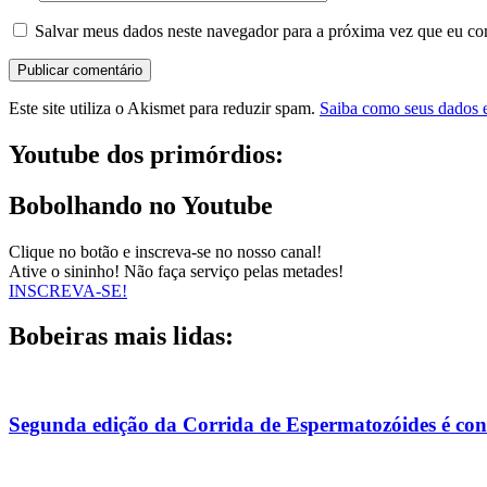
Salvar meus dados neste navegador para a próxima vez que eu co
Este site utiliza o Akismet para reduzir spam.
Saiba como seus dados 
Youtube dos primórdios:
Bobolhando no Youtube
Clique no botão e inscreva-se no nosso canal!
Ative o sininho! Não faça serviço pelas metades!
INSCREVA-SE!
Bobeiras mais lidas:
Segunda edição da Corrida de Espermatozóides é co