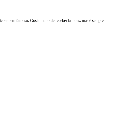
rico e nem famoso. Gosta muito de receber brindes, mas é sempre