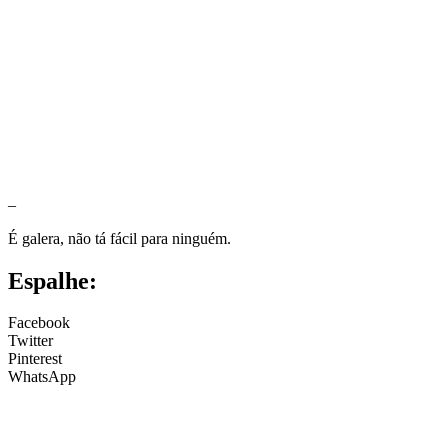
–
É galera, não tá fácil para ninguém.
Espalhe:
Facebook
Twitter
Pinterest
WhatsApp