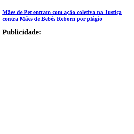
Mães de Pet entram com ação coletiva na Justiça
contra Mães de Bebês Reborn por plágio
Publicidade: