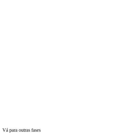
Vá para outras fases