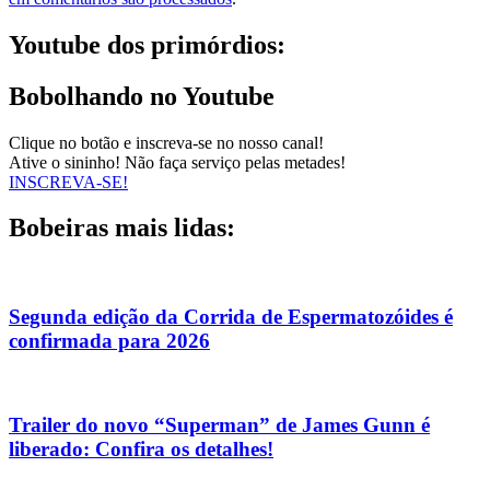
Youtube dos primórdios:
Bobolhando no Youtube
Clique no botão e inscreva-se no nosso canal!
Ative o sininho! Não faça serviço pelas metades!
INSCREVA-SE!
Bobeiras mais lidas:
Segunda edição da Corrida de Espermatozóides é
confirmada para 2026
Trailer do novo “Superman” de James Gunn é
liberado: Confira os detalhes!