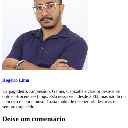
Rogério Lima
Ex-pagodeiro, Empresário, Gamer, Capixaba e criador desse e de
outros ~trocentos~ blogs. Está nessa vida desde 2003, mas não ficou
nem rico e nem famoso. Gosta muito de receber brindes, mas é
sempre esquecido.
Deixe um comentário