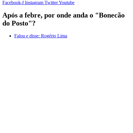
Facebook-f
Instagram
Twitter
Youtube
Após a febre, por onde anda o "Bonecão
do Posto"?
Falou e disse:
Rogério Lima