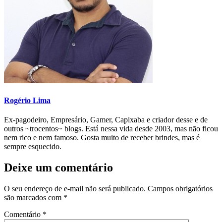
Rogério Lima
Ex-pagodeiro, Empresário, Gamer, Capixaba e criador desse e de
outros ~trocentos~ blogs. Está nessa vida desde 2003, mas não ficou
nem rico e nem famoso. Gosta muito de receber brindes, mas é
sempre esquecido.
Deixe um comentário
O seu endereço de e-mail não será publicado.
Campos obrigatórios
são marcados com
*
Comentário
*