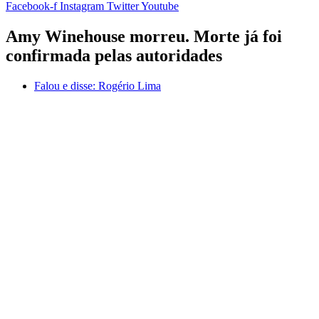
Facebook-f
Instagram
Twitter
Youtube
Amy Winehouse morreu. Morte já foi
confirmada pelas autoridades
Falou e disse:
Rogério Lima