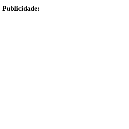
Publicidade: