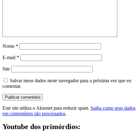
Nome
*
E-mail
*
Site
Salvar meus dados neste navegador para a próxima vez que eu
comentar.
Este site utiliza o Akismet para reduzir spam.
Saiba como seus dados
em comentários são processados
.
Youtube dos primórdios: