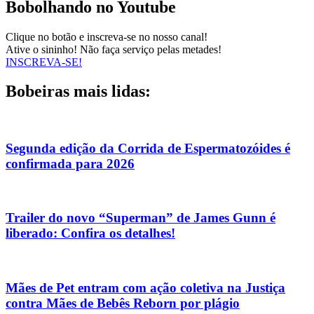
Bobolhando no Youtube
Clique no botão e inscreva-se no nosso canal!
Ative o sininho! Não faça serviço pelas metades!
INSCREVA-SE!
Bobeiras mais lidas:
Segunda edição da Corrida de Espermatozóides é
confirmada para 2026
Trailer do novo “Superman” de James Gunn é
liberado: Confira os detalhes!
Mães de Pet entram com ação coletiva na Justiça
contra Mães de Bebês Reborn por plágio