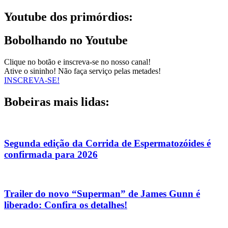
Youtube dos primórdios:
Bobolhando no Youtube
Clique no botão e inscreva-se no nosso canal!
Ative o sininho! Não faça serviço pelas metades!
INSCREVA-SE!
Bobeiras mais lidas:
Segunda edição da Corrida de Espermatozóides é
confirmada para 2026
Trailer do novo “Superman” de James Gunn é
liberado: Confira os detalhes!