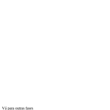
Vá para outras fases