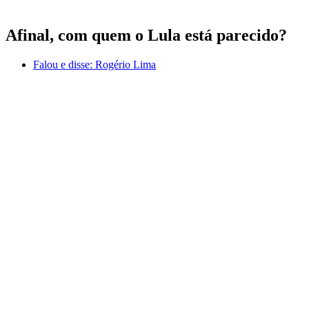
Afinal, com quem o Lula está parecido?
Falou e disse:
Rogério Lima