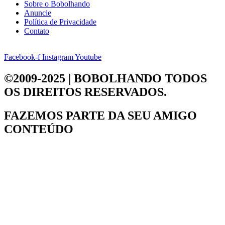
Sobre o Bobolhando
Anuncie
Política de Privacidade
Contato
Facebook-f
Instagram
Youtube
©2009-2025 | BOBOLHANDO
TODOS
OS DIREITOS RESERVADOS.
FAZEMOS PARTE DA
SEU AMIGO
CONTEÚDO