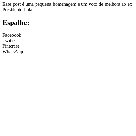
Esse post é uma pequena homenagem e um voto de melhora ao ex-
Presidente Lula.
Espalhe:
Facebook
Twitter
Pinterest
WhatsApp