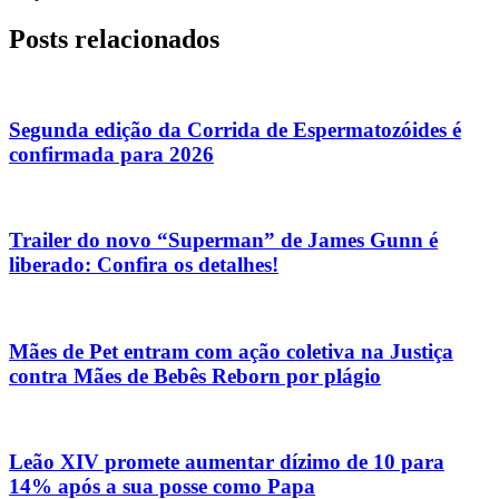
Posts relacionados
Segunda edição da Corrida de Espermatozóides é
confirmada para 2026
Trailer do novo “Superman” de James Gunn é
liberado: Confira os detalhes!
Mães de Pet entram com ação coletiva na Justiça
contra Mães de Bebês Reborn por plágio
Leão XIV promete aumentar dízimo de 10 para
14% após a sua posse como Papa