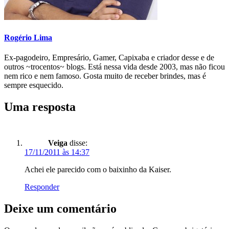
Rogério Lima
Ex-pagodeiro, Empresário, Gamer, Capixaba e criador desse e de
outros ~trocentos~ blogs. Está nessa vida desde 2003, mas não ficou
nem rico e nem famoso. Gosta muito de receber brindes, mas é
sempre esquecido.
Uma resposta
Veiga
disse:
17/11/2011 às 14:37
Achei ele parecido com o baixinho da Kaiser.
Responder
Deixe um comentário