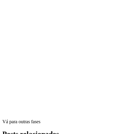
Vá para outras fases