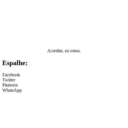
Acredite, eu estou.
Espalhe:
Facebook
Twitter
Pinterest
WhatsApp