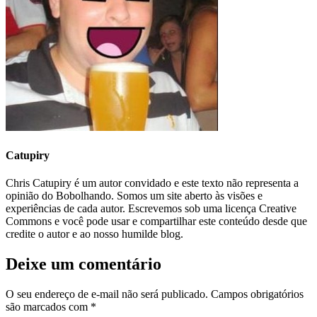
Catupiry
Chris Catupiry é um autor convidado e este texto não representa a
opinião do Bobolhando. Somos um site aberto às visões e
experiências de cada autor. Escrevemos sob uma licença Creative
Commons e você pode usar e compartilhar este conteúdo desde que
credite o autor e ao nosso humilde blog.
Deixe um comentário
O seu endereço de e-mail não será publicado.
Campos obrigatórios
são marcados com
*