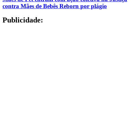
contra Mães de Bebês Reborn por plágio
Publicidade: