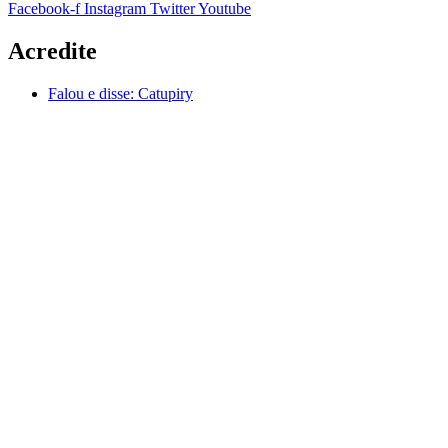
Facebook-f
Instagram
Twitter
Youtube
Acredite
Falou e disse:
Catupiry