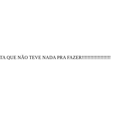
DIOTA QUE NÃO TEVE NADA PRA FAZER!!!!!!!!!!!!!!!!!!!!