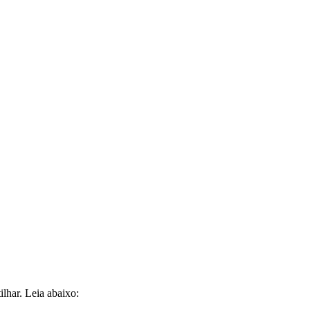
ilhar. Leia abaixo: