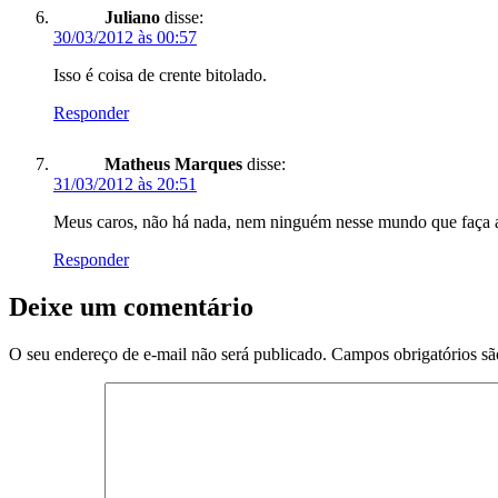
Juliano
disse:
30/03/2012 às 00:57
Isso é coisa de crente bitolado.
Responder
Matheus Marques
disse:
31/03/2012 às 20:51
Meus caros, não há nada, nem ninguém nesse mundo que f
Responder
Deixe um comentário
O seu endereço de e-mail não será publicado.
Campos obrigatórios s