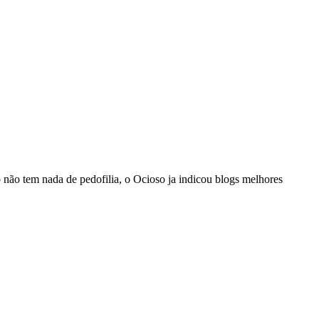
 não tem nada de pedofilia, o Ocioso ja indicou blogs melhores