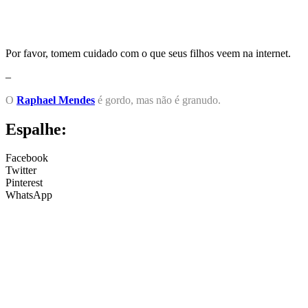
Por favor, tomem cuidado com o que seus filhos veem na internet.
–
O
Raphael Mendes
é gordo, mas não é granudo.
Espalhe:
Facebook
Twitter
Pinterest
WhatsApp