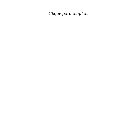
Clique para ampliar.