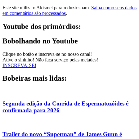
Este site utiliza o Akismet para reduzir spam.
Saiba como seus dados
em comentários são processados
.
Youtube dos primórdios:
Bobolhando no Youtube
Clique no botão e inscreva-se no nosso canal!
Ative o sininho! Não faça serviço pelas metades!
INSCREVA-SE!
Bobeiras mais lidas:
Segunda edição da Corrida de Espermatozóides é
confirmada para 2026
Trailer do novo “Superman” de James Gunn é