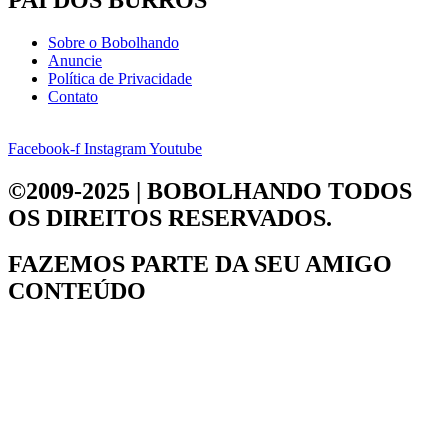
Sobre o Bobolhando
Anuncie
Política de Privacidade
Contato
Facebook-f
Instagram
Youtube
©2009-2025 | BOBOLHANDO
TODOS
OS DIREITOS RESERVADOS.
FAZEMOS PARTE DA
SEU AMIGO
CONTEÚDO