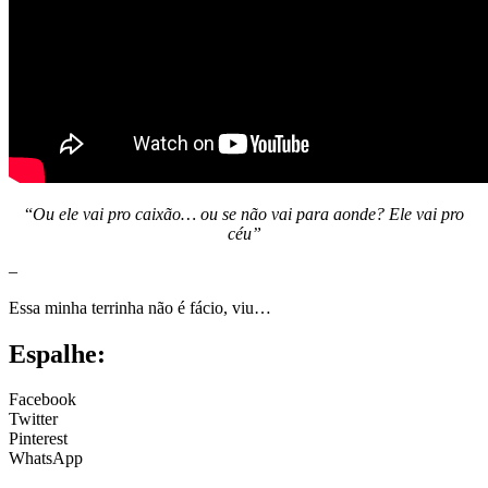
“
Ou ele vai pro caixão… ou se não vai para aonde? Ele vai pro
céu”
–
Essa minha terrinha não é fácio, viu…
Espalhe:
Facebook
Twitter
Pinterest
WhatsApp