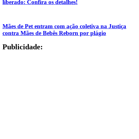
liberado: Confira os detalhes!
Mães de Pet entram com ação coletiva na Justiça
contra Mães de Bebês Reborn por plágio
Publicidade: