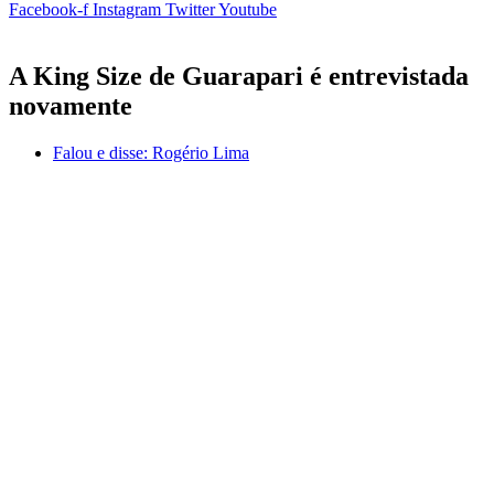
Facebook-f
Instagram
Twitter
Youtube
A King Size de Guarapari é entrevistada
novamente
Falou e disse:
Rogério Lima