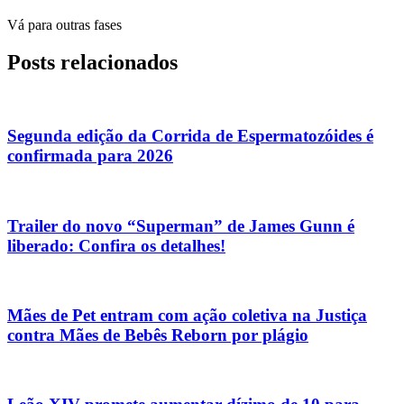
Vá para outras fases
Posts relacionados
Segunda edição da Corrida de Espermatozóides é
confirmada para 2026
Trailer do novo “Superman” de James Gunn é
liberado: Confira os detalhes!
Mães de Pet entram com ação coletiva na Justiça
contra Mães de Bebês Reborn por plágio