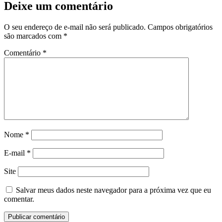
Deixe um comentário
O seu endereço de e-mail não será publicado.
Campos obrigatórios
são marcados com
*
Comentário
*
Nome
*
E-mail
*
Site
Salvar meus dados neste navegador para a próxima vez que eu
comentar.