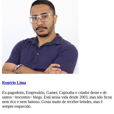
Rogério Lima
Ex-pagodeiro, Empresário, Gamer, Capixaba e criador desse e de
outros ~trocentos~ blogs. Está nessa vida desde 2003, mas não ficou
nem rico e nem famoso. Gosta muito de receber brindes, mas é
sempre esquecido.