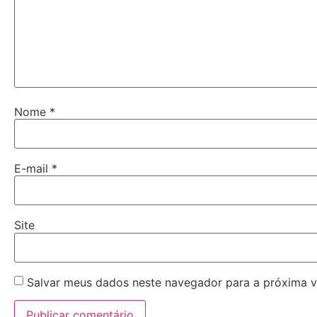
Nome
*
E-mail
*
Site
Salvar meus dados neste navegador para a próxima v