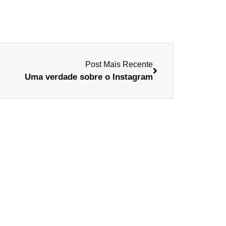
Post Mais Recente
Uma verdade sobre o Instagram