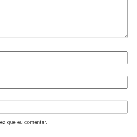
ez que eu comentar.