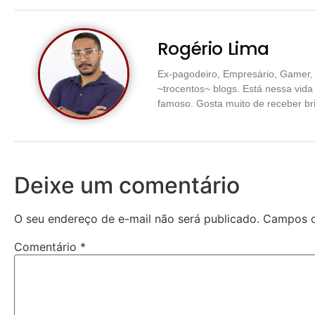
Rogério Lima
Ex-pagodeiro, Empresário, Gamer, 
~trocentos~ blogs. Está nessa vid
famoso. Gosta muito de receber br
Deixe um comentário
O seu endereço de e-mail não será publicado.
Campos o
Comentário
*