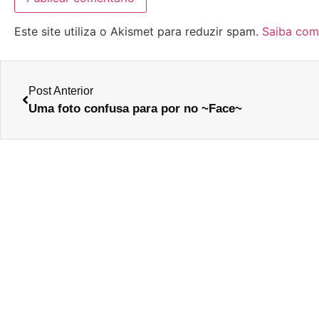
Este site utiliza o Akismet para reduzir spam.
Saiba com
Post Anterior
Uma foto confusa para por no ~Face~