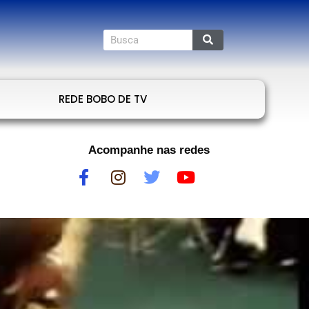
REDE BOBO DE TV
Acompanhe nas redes