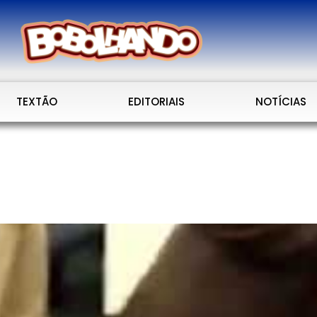
TEXTÃO
EDITORIAIS
NOTÍCIAS