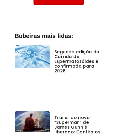
Bobeiras mais lidas:
Segunda edição da
Corrida de
Espermatozóides é
confirmada para
2026
Trailer do novo
“Superman” de
James Gunn é
liberado: Confira os