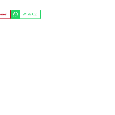
terest
WhatsApp