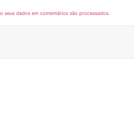
o seus dados em comentários são processados
.