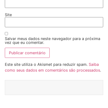
Site
Salvar meus dados neste navegador para a próxima
vez que eu comentar.
Este site utiliza o Akismet para reduzir spam.
Saiba
como seus dados em comentários são processados
.