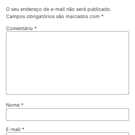
O seu endereço de e-mail não será publicado.
Campos obrigatórios são marcados com
*
Comentário
*
Nome
*
E-mail
*