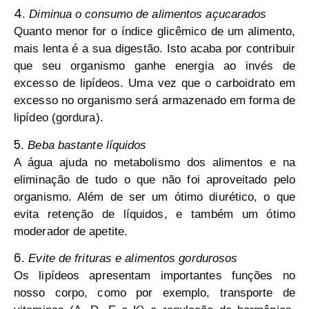
4
.
Diminua o consumo de alimentos açucarados
Quanto menor for o índice glicêmico de um alimento,
mais lenta é a sua digestão. Isto acaba por contribuir
que seu organismo ganhe energia ao invés de
excesso de lipídeos. Uma vez que o carboidrato em
excesso no organismo será armazenado em forma de
lipídeo (gordura).
5
.
Beba bastante líquidos
A água ajuda no metabolismo dos alimentos e na
eliminação de tudo o que não foi aproveitado pelo
organismo. Além de ser um ótimo diurético, o que
evita retenção de líquidos, e também um ótimo
moderador de apetite.
6
.
Evite de frituras e alimentos gordurosos
Os lipídeos apresentam importantes funções no
nosso corpo, como por exemplo, transporte de