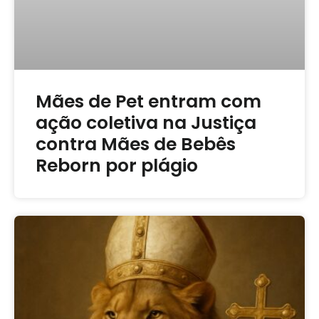
Mães de Pet entram com
ação coletiva na Justiça
contra Mães de Bebês
Reborn por plágio