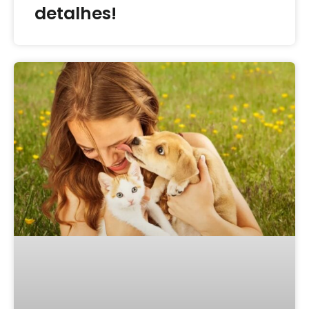
detalhes!