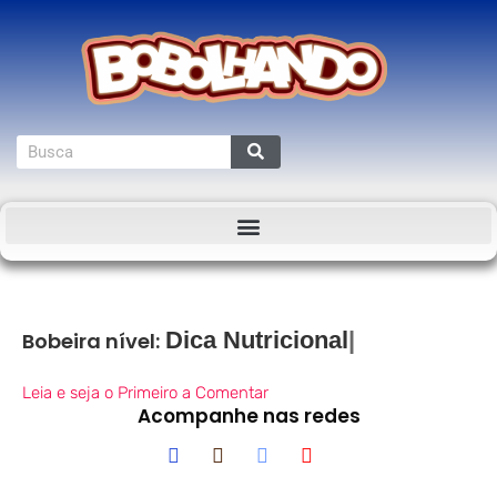
Dica Nutricional
Bobeira nível:
Leia e seja o Primeiro a Comentar
Acompanhe nas redes