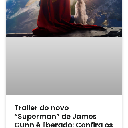
Trailer do novo
“Superman” de James
Gunn é liberado: Confira os