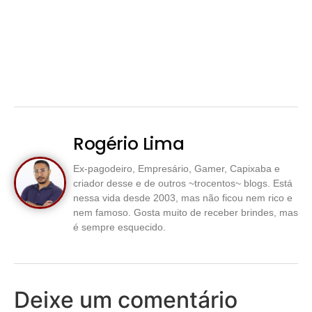
Rogério Lima
Ex-pagodeiro, Empresário, Gamer, Capixaba e
criador desse e de outros ~trocentos~ blogs. Está
nessa vida desde 2003, mas não ficou nem rico e
nem famoso. Gosta muito de receber brindes, mas
é sempre esquecido.
Deixe um comentário