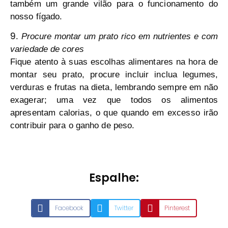
também um grande vilão para o funcionamento do
nosso fígado.
9
.
Procure montar um prato rico em nutrientes e com
variedade de cores
Fique atento à suas escolhas alimentares na hora de
montar seu prato, procure incluir inclua legumes,
verduras e frutas na dieta, lembrando sempre em não
exagerar; uma vez que todos os alimentos
apresentam calorias, o que quando em excesso irão
contribuir para o ganho de peso.
Espalhe:
Facebook
Twitter
Pinterest