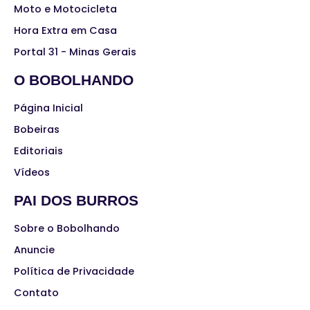
Moto e Motocicleta
Hora Extra em Casa
Portal 31 - Minas Gerais
O BOBOLHANDO
Página Inicial
Bobeiras
Editoriais
Vídeos
PAI DOS BURROS
Sobre o Bobolhando
Anuncie
Política de Privacidade
Contato