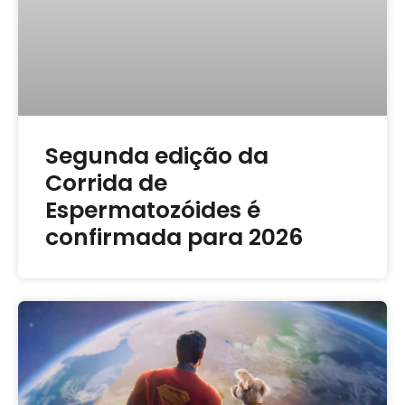
Segunda edição da
Corrida de
Espermatozóides é
confirmada para 2026