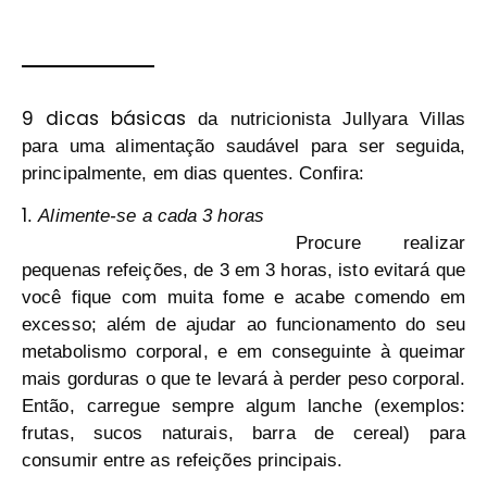
9 dicas básicas
da nutricionista Jullyara Villas
para uma alimentação saudável para ser seguida,
principalmente, em dias quentes. Confira:
1
.
Alimente-se a cada 3 horas
Procure realizar
pequenas refeições, de 3 em 3 horas, isto evitará que
você fique com muita fome e acabe comendo em
excesso; além de ajudar ao funcionamento do seu
metabolismo corporal, e em conseguinte à queimar
mais gorduras o que te levará à perder peso corporal.
Então, carregue sempre algum lanche (exemplos:
frutas, sucos naturais, barra de cereal) para
consumir entre as refeições principais.