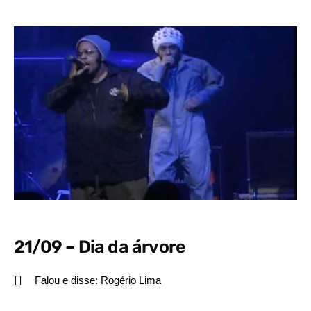
21/09 – Dia da árvore
Falou e disse:
Rogério Lima