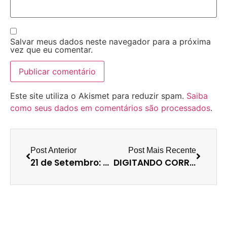
Salvar meus dados neste navegador para a próxima
vez que eu comentar.
Este site utiliza o Akismet para reduzir spam.
Saiba
como seus dados em comentários são processados
.
Post Anterior
Post Mais Recente
21 de Setembro: Feliz dia da árvore!
DIGITANDO CORRETAMENTE