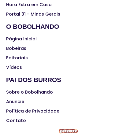
Hora Extra em Casa
Portal 31 - Minas Gerais
O BOBOLHANDO
Página Inicial
Bobeiras
Editoriais
Vídeos
PAI DOS BURROS
Sobre o Bobolhando
Anuncie
Política de Privacidade
Contato