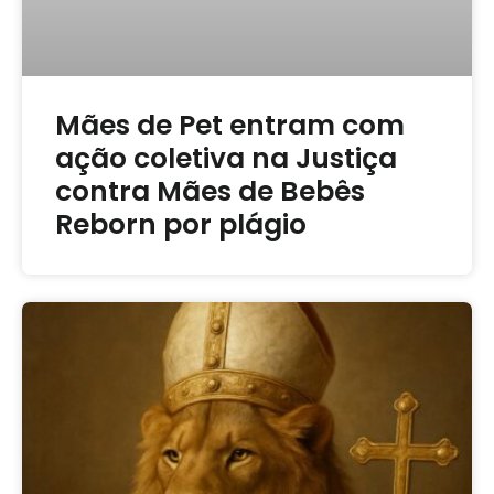
Mães de Pet entram com
ação coletiva na Justiça
contra Mães de Bebês
Reborn por plágio