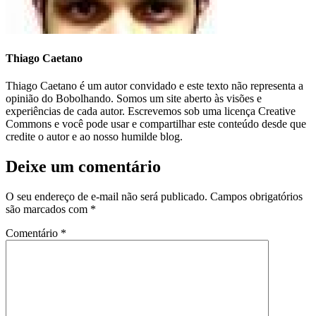
Thiago Caetano
Thiago Caetano é um autor convidado e este texto não representa a
opinião do Bobolhando. Somos um site aberto às visões e
experiências de cada autor. Escrevemos sob uma licença Creative
Commons e você pode usar e compartilhar este conteúdo desde que
credite o autor e ao nosso humilde blog.
Deixe um comentário
O seu endereço de e-mail não será publicado.
Campos obrigatórios
são marcados com
*
Comentário
*