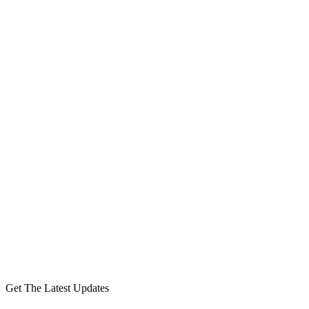
Get The Latest Updates