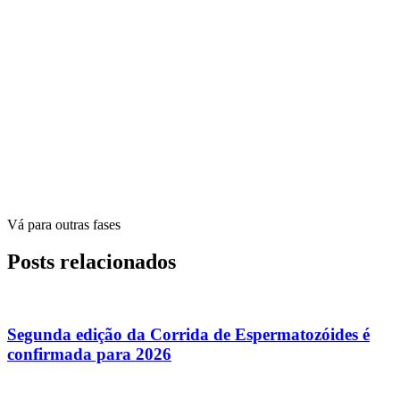
Vá para outras fases
Posts relacionados
Segunda edição da Corrida de Espermatozóides é
confirmada para 2026