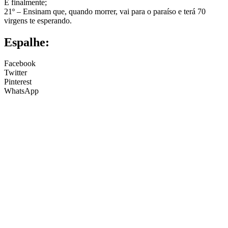
E finalmente;
21º – Ensinam que, quando morrer, vai para o paraíso e terá 70
virgens te esperando.
Espalhe:
Facebook
Twitter
Pinterest
WhatsApp