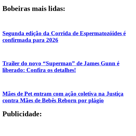
Bobeiras mais lidas:
Segunda edição da Corrida de Espermatozóides é
confirmada para 2026
Trailer do novo “Superman” de James Gunn é
liberado: Confira os detalhes!
Mães de Pet entram com ação coletiva na Justiça
contra Mães de Bebês Reborn por plágio
Publicidade: