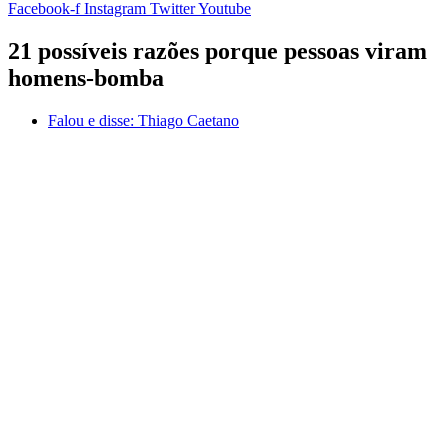
Facebook-f
Instagram
Twitter
Youtube
21 possíveis razões porque pessoas viram
homens-bomba
Falou e disse:
Thiago Caetano