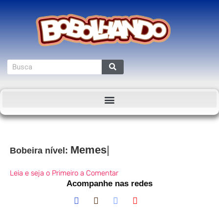
Bobeira nível:
Leia e seja o Primeiro a Comentar
Acompanhe nas redes