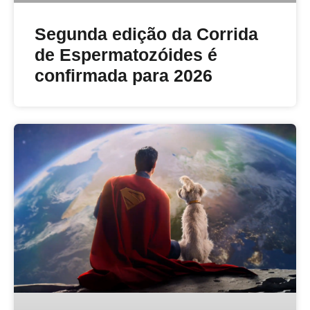
Segunda edição da Corrida
de Espermatozóides é
confirmada para 2026