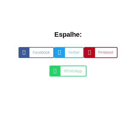
Espalhe:
Facebook
Twitter
Pinterest
WhatsApp