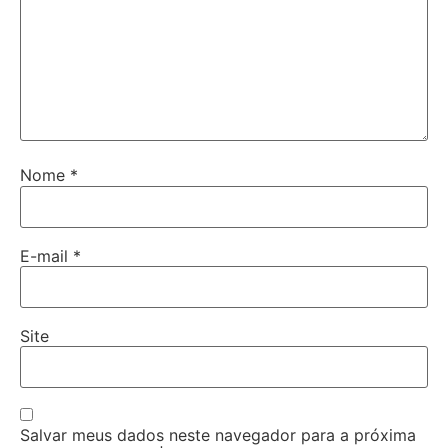
Nome
*
E-mail
*
Site
Salvar meus dados neste navegador para a próxima