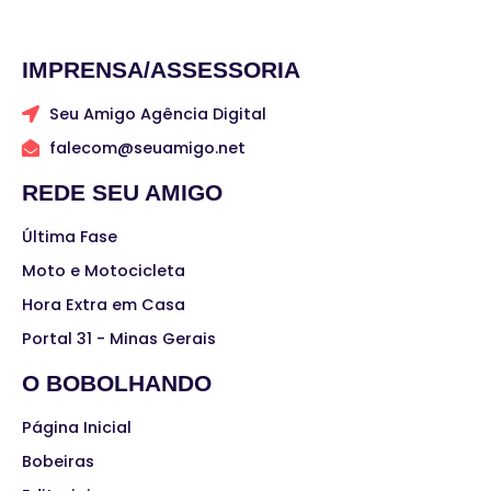
IMPRENSA/ASSESSORIA
Seu Amigo Agência Digital
falecom@seuamigo.net
REDE SEU AMIGO
Última Fase
Moto e Motocicleta
Hora Extra em Casa
Portal 31 - Minas Gerais
O BOBOLHANDO
Página Inicial
Bobeiras