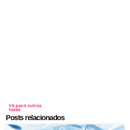
Vá para outras
fases
Posts relacionados