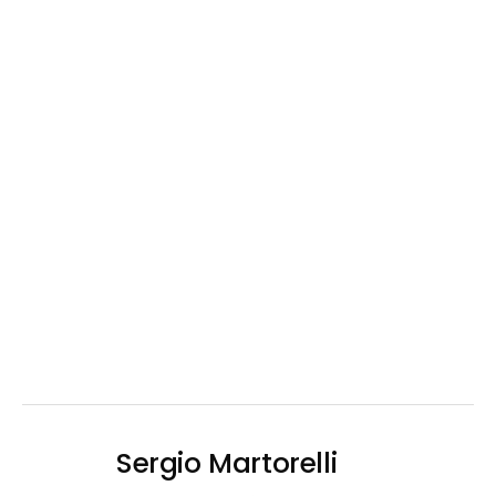
Sergio Martorelli