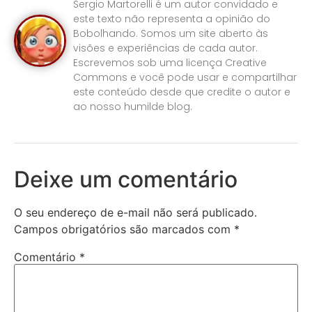
Sergio Martorelli é um autor convidado e
este texto não representa a opinião do
Bobolhando. Somos um site aberto às
visões e experiências de cada autor.
Escrevemos sob uma licença Creative
Commons e você pode usar e compartilhar
este conteúdo desde que credite o autor e
ao nosso humilde blog.
Deixe um comentário
O seu endereço de e-mail não será publicado.
Campos obrigatórios são marcados com
*
Comentário
*