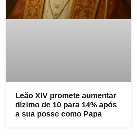
Leão XIV promete aumentar
dízimo de 10 para 14% após
a sua posse como Papa