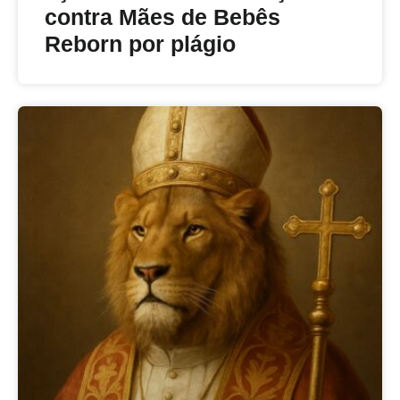
contra Mães de Bebês
Reborn por plágio