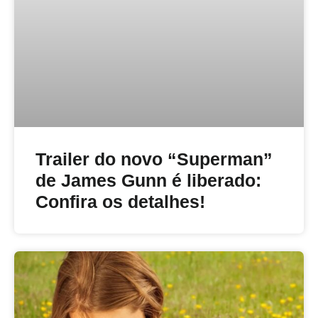
Trailer do novo “Superman”
de James Gunn é liberado:
Confira os detalhes!