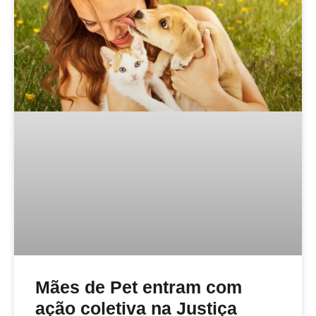
Mães de Pet entram com
ação coletiva na Justiça