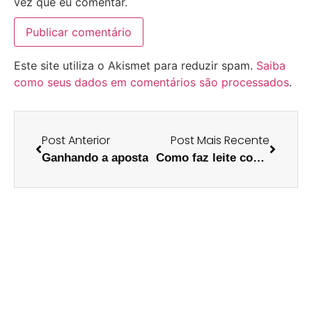
vez que eu comentar.
Este site utiliza o Akismet para reduzir spam.
Saiba
como seus dados em comentários são processados
.
Post Anterior
Post Mais Recente
Ganhando a aposta
Como faz leite com sabor de bacon